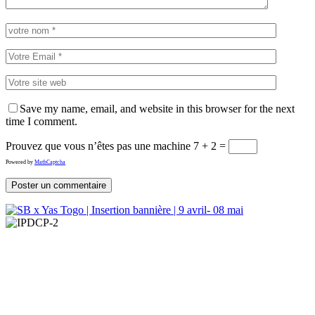
Save my name, email, and website in this browser for the next
time I comment.
Prouvez que vous n’êtes pas une machine
7 + 2 =
Powered by
MathCaptcha