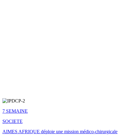
7 SEMAINE
SOCIETE
AIMES AFRIQUE déploie une mission médico-chirurgicale