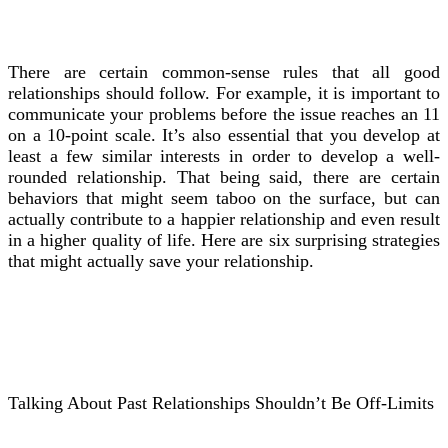
There are certain common-sense rules that all good
relationships should follow. For example, it is important to
communicate your problems before the issue reaches an 11
on a 10-point scale. It’s also essential that you develop at
least a few similar interests in order to develop a well-
rounded relationship. That being said, there are certain
behaviors that might seem taboo on the surface, but can
actually contribute to a happier relationship and even result
in a higher quality of life. Here are six surprising strategies
that might actually save your relationship.
Talking About Past Relationships Shouldn’t Be Off-Limits