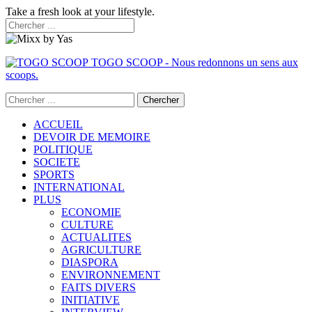
Take a fresh look at your lifestyle.
TOGO SCOOP - Nous redonnons un sens aux
scoops.
ACCUEIL
DEVOIR DE MEMOIRE
POLITIQUE
SOCIETE
SPORTS
INTERNATIONAL
PLUS
ECONOMIE
CULTURE
ACTUALITES
AGRICULTURE
DIASPORA
ENVIRONNEMENT
FAITS DIVERS
INITIATIVE