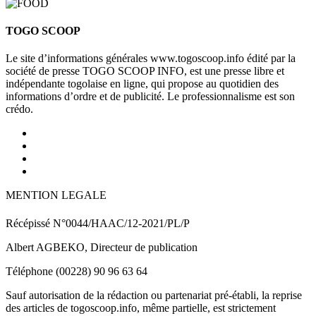
TOGO SCOOP
Le site d’informations générales www.togoscoop.info édité par la
société de presse TOGO SCOOP INFO, est une presse libre et
indépendante togolaise en ligne, qui propose au quotidien des
informations d’ordre et de publicité. Le professionnalisme est son
crédo.
MENTION LEGALE
Récépissé N°0044/HAAC/12-2021/PL/P
Albert AGBEKO, Directeur de publication
Téléphone (00228) 90 96 63 64
Sauf autorisation de la rédaction ou partenariat pré-établi, la reprise
des articles de togoscoop.info, même partielle, est strictement