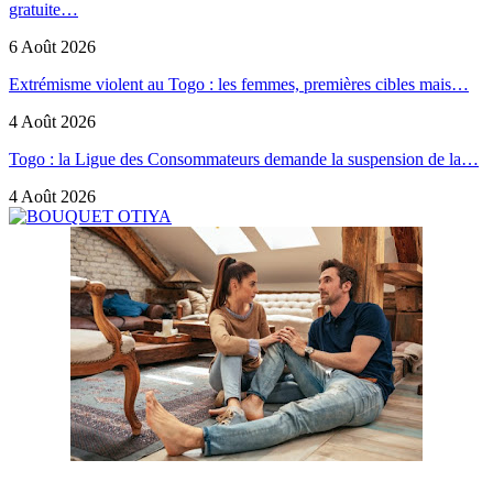
gratuite…
6 Août 2026
Extrémisme violent au Togo : les femmes, premières cibles mais…
4 Août 2026
Togo : la Ligue des Consommateurs demande la suspension de la…
4 Août 2026