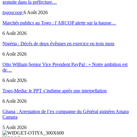
gratuite dans la préfecture…
togoscoop
6 Août 2026
Marchés publics au Togo : l’ARCOP alerte sur la hausse…
6 Août 2026
Nigéria : Décès de deux évêques en exercice en trois mois
6 Août 2026
Otto William,Senior Vice President PayPal : « Notre ambition est
de…
6 Août 2026
Togo-Media: le PPT s’indigne après une interpellation
6 Août 2026
Ghana : Arrestation de l’ex compagne du Général guinéen Amara
Camara
5 Août 2026