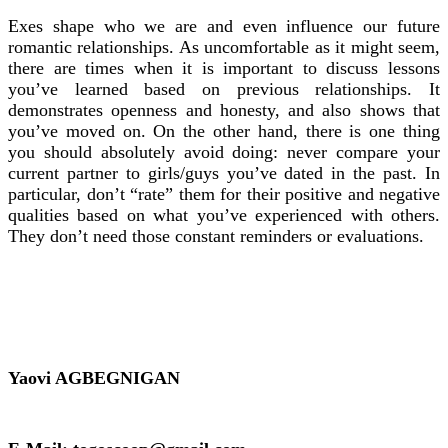
Exes shape who we are and even influence our future
romantic relationships. As uncomfortable as it might seem,
there are times when it is important to discuss lessons
you’ve learned based on previous relationships. It
demonstrates openness and honesty, and also shows that
you’ve moved on. On the other hand, there is one thing
you should absolutely avoid doing: never compare your
current partner to girls/guys you’ve dated in the past. In
particular, don’t “rate” them for their positive and negative
qualities based on what you’ve experienced with others.
They don’t need those constant reminders or evaluations.
Yaovi AGBEGNIGAN