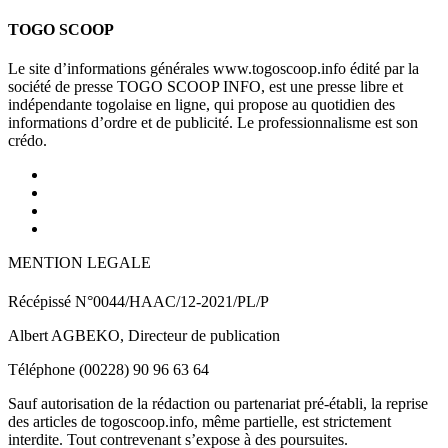
TOGO SCOOP
Le site d’informations générales www.togoscoop.info édité par la
société de presse TOGO SCOOP INFO, est une presse libre et
indépendante togolaise en ligne, qui propose au quotidien des
informations d’ordre et de publicité. Le professionnalisme est son
crédo.
MENTION LEGALE
Récépissé N°0044/HAAC/12-2021/PL/P
Albert AGBEKO, Directeur de publication
Téléphone (00228) 90 96 63 64
Sauf autorisation de la rédaction ou partenariat pré-établi, la reprise
des articles de togoscoop.info, même partielle, est strictement
interdite. Tout contrevenant s’expose à des poursuites.