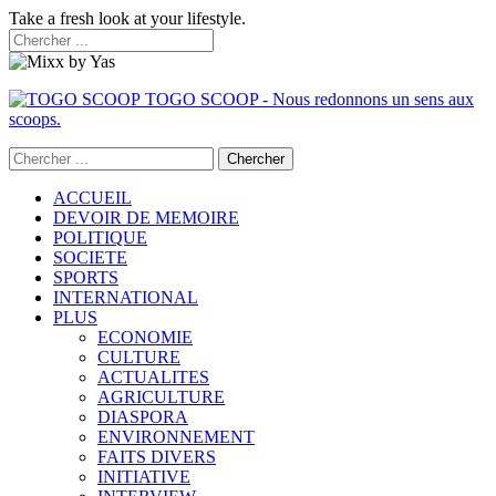
Take a fresh look at your lifestyle.
TOGO SCOOP - Nous redonnons un sens aux
scoops.
ACCUEIL
DEVOIR DE MEMOIRE
POLITIQUE
SOCIETE
SPORTS
INTERNATIONAL
PLUS
ECONOMIE
CULTURE
ACTUALITES
AGRICULTURE
DIASPORA
ENVIRONNEMENT
FAITS DIVERS
INITIATIVE