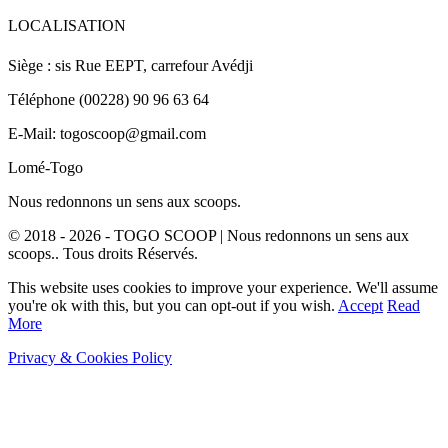
LOCALISATION
Siège : sis Rue EEPT, carrefour Avédji
Téléphone (00228) 90 96 63 64
E-Mail: togoscoop@gmail.com
Lomé-Togo
Nous redonnons un sens aux scoops.
© 2018 - 2026 - TOGO SCOOP | Nous redonnons un sens aux
scoops.. Tous droits Réservés.
This website uses cookies to improve your experience. We'll assume
you're ok with this, but you can opt-out if you wish.
Accept
Read
More
Privacy & Cookies Policy