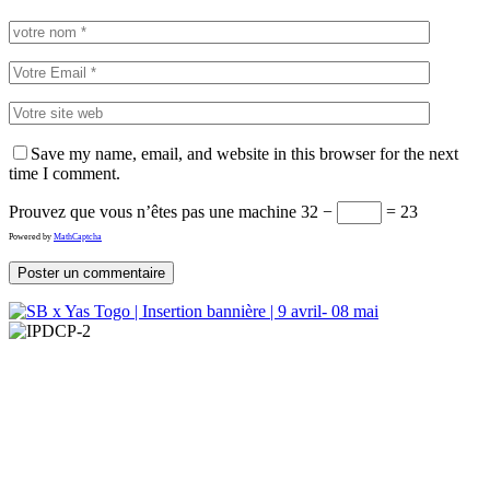
Save my name, email, and website in this browser for the next
time I comment.
Prouvez que vous n’êtes pas une machine
32 −
= 23
Powered by
MathCaptcha