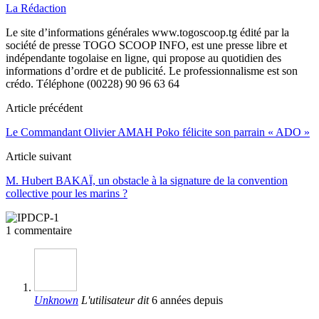
La Rédaction
Le site d’informations générales www.togoscoop.tg édité par la
société de presse TOGO SCOOP INFO, est une presse libre et
indépendante togolaise en ligne, qui propose au quotidien des
informations d’ordre et de publicité. Le professionnalisme est son
crédo. Téléphone (00228) 90 96 63 64
Article précédent
Le Commandant Olivier AMAH Poko félicite son parrain « ADO »
Article suivant
M. Hubert BAKAÏ, un obstacle à la signature de la convention
collective pour les marins ?
1 commentaire
Unknown
L'utilisateur dit
6 années depuis