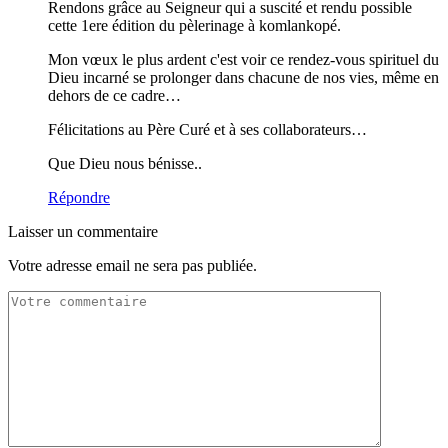
Rendons grâce au Seigneur qui a suscité et rendu possible
cette 1ere édition du pèlerinage à komlankopé.
Mon vœux le plus ardent c'est voir ce rendez-vous spirituel du
Dieu incarné se prolonger dans chacune de nos vies, même en
dehors de ce cadre…
Félicitations au Père Curé et à ses collaborateurs…
Que Dieu nous bénisse..
Répondre
Laisser un commentaire
Votre adresse email ne sera pas publiée.