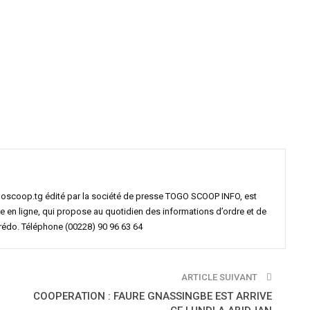
goscoop.tg édité par la société de presse TOGO SCOOP INFO, est
e en ligne, qui propose au quotidien des informations d’ordre et de
crédo. Téléphone (00228) 90 96 63 64
ARTICLE SUIVANT
COOPERATION : FAURE GNASSINGBE EST ARRIVE