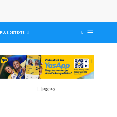
PLUS DE TEXTE