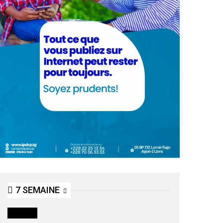
7 SEMAINE
SOCIETE