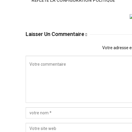
REFLETE LA CONFIGURATION POLITIQUE
Laisser Un Commentaire
Votre adresse e