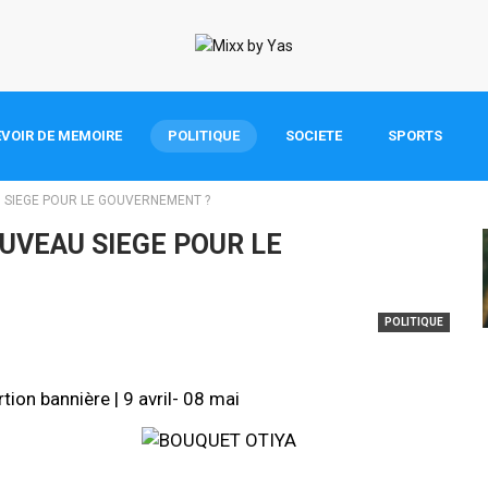
VOIR DE MEMOIRE
POLITIQUE
SOCIETE
SPORTS
U SIEGE POUR LE GOUVERNEMENT ?
OUVEAU SIEGE POUR LE
POLITIQUE