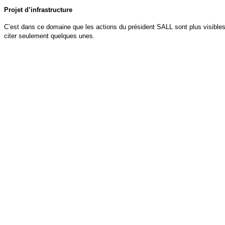
Projet d’infrastructure
C’est dans ce domaine que les actions du président SALL sont plus visibles
citer seulement quelques unes.