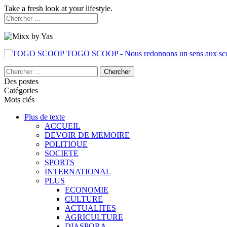
Take a fresh look at your lifestyle.
TOGO SCOOP - Nous redonnons un sens aux sc
Des postes
Catégories
Mots clés
Plus de texte
ACCUEIL
DEVOIR DE MEMOIRE
POLITIQUE
SOCIETE
SPORTS
INTERNATIONAL
PLUS
ECONOMIE
CULTURE
ACTUALITES
AGRICULTURE
DIASPORA