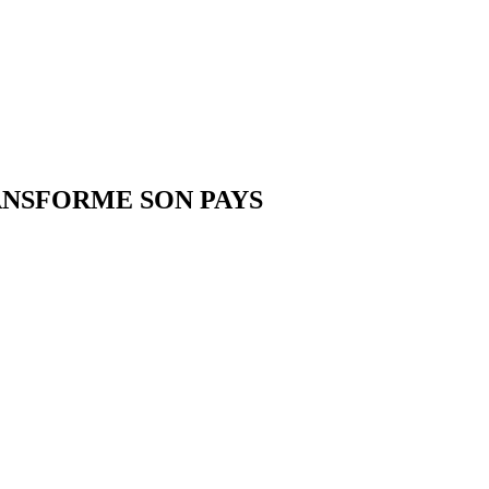
ANSFORME SON PAYS