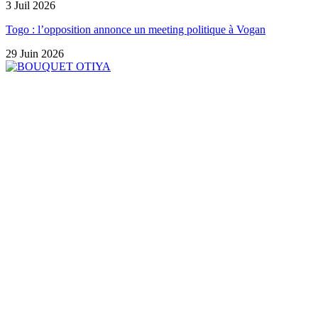
3 Juil 2026
Togo : l’opposition annonce un meeting politique à Vogan
29 Juin 2026