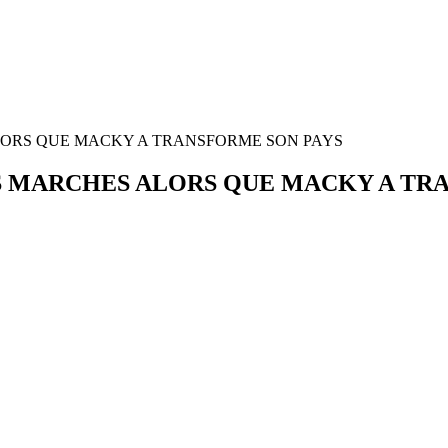
LORS QUE MACKY A TRANSFORME SON PAYS
S MARCHES ALORS QUE MACKY A TR