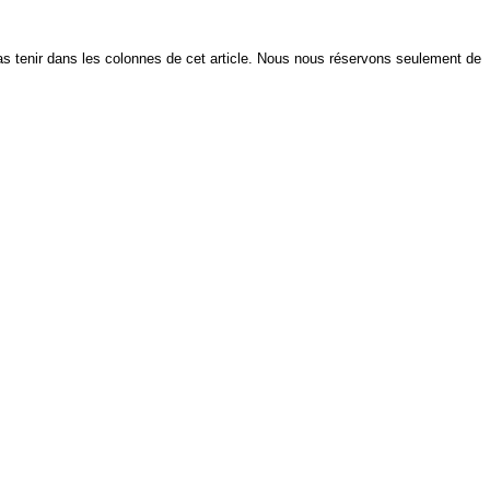
as tenir dans les colonnes de cet article. Nous nous réservons seulement de