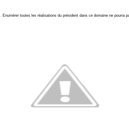
. Enumérer toutes les réalisations du président dans ce domaine ne pourra p