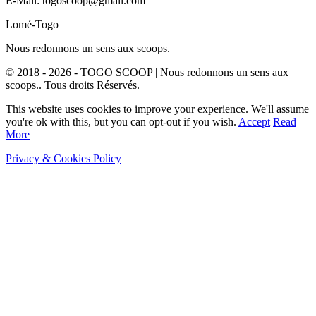
E-Mail: togoscoop@gmail.com
Lomé-Togo
Nous redonnons un sens aux scoops.
© 2018 - 2026 - TOGO SCOOP | Nous redonnons un sens aux
scoops.. Tous droits Réservés.
This website uses cookies to improve your experience. We'll assume
you're ok with this, but you can opt-out if you wish.
Accept
Read
More
Privacy & Cookies Policy