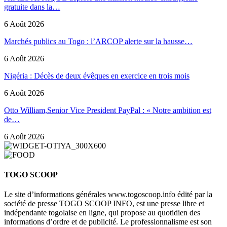
gratuite dans la…
6 Août 2026
Marchés publics au Togo : l’ARCOP alerte sur la hausse…
6 Août 2026
Nigéria : Décès de deux évêques en exercice en trois mois
6 Août 2026
Otto William,Senior Vice President PayPal : « Notre ambition est
de…
6 Août 2026
TOGO SCOOP
Le site d’informations générales www.togoscoop.info édité par la
société de presse TOGO SCOOP INFO, est une presse libre et
indépendante togolaise en ligne, qui propose au quotidien des
informations d’ordre et de publicité. Le professionnalisme est son