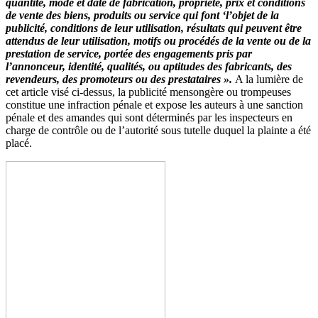
quantité, mode et date de fabrication, propriété, prix et conditions
de vente des biens, produits ou service qui font ‘l’objet de la
publicité, conditions de leur utilisation, résultats qui peuvent être
attendus de leur utilisation, motifs ou procédés de la vente ou de la
prestation de service, portée des engagements pris par
l’annonceur, identité, qualités, ou aptitudes des fabricants, des
revendeurs, des promoteurs ou des prestataires ».
A la lumière de
cet article visé ci-dessus, la publicité mensongère ou trompeuses
constitue une infraction pénale et expose les auteurs à une sanction
pénale et des amandes qui sont déterminés par les inspecteurs en
charge de contrôle ou de l’autorité sous tutelle duquel la plainte a été
placé.