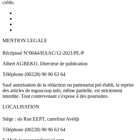
crédo.
MENTION LEGALE
Récépissé N°0044/HAAC/12-2021/PL/P
Albert AGBEKO, Directeur de publication
Téléphone (00228) 90 96 63 64
Sauf autorisation de la rédaction ou partenariat pré-établi, la reprise
des articles de togoscoop.info, même partielle, est strictement
interdite. Tout contrevenant s’expose à des poursuites.
LOCALISATION
Siège : sis Rue EEPT, carrefour Avédji
Téléphone (00228) 90 96 63 64