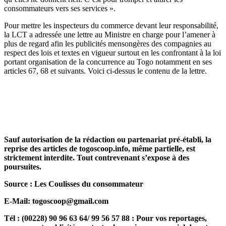
consommateurs vers ses services ».
Pour mettre les inspecteurs du commerce devant leur responsabilité,
la LCT a adressée une lettre au Ministre en charge pour l’amener à
plus de regard afin les publicités mensongères des compagnies au
respect des lois et textes en vigueur surtout en les confrontant à la loi
portant organisation de la concurrence au Togo notamment en ses
articles 67, 68 et suivants. Voici ci-dessus le contenu de la lettre.
Sauf autorisation de la rédaction ou partenariat pré-établi, la
reprise des articles de togoscoop.info, même partielle, est
strictement interdite. Tout contrevenant s’expose à des
poursuites.
Source : Les Coulisses du consommateur
E-Mail: togoscoop@gmail.com
Tél : (00228) 90 96 63 64/ 99 56 57 88 : Pour vos reportages,