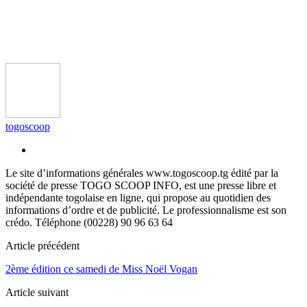
togoscoop
Le site d’informations générales www.togoscoop.tg édité par la
société de presse TOGO SCOOP INFO, est une presse libre et
indépendante togolaise en ligne, qui propose au quotidien des
informations d’ordre et de publicité. Le professionnalisme est son
crédo. Téléphone (00228) 90 96 63 64
Article précédent
2ème édition ce samedi de Miss Noël Vogan
Article suivant