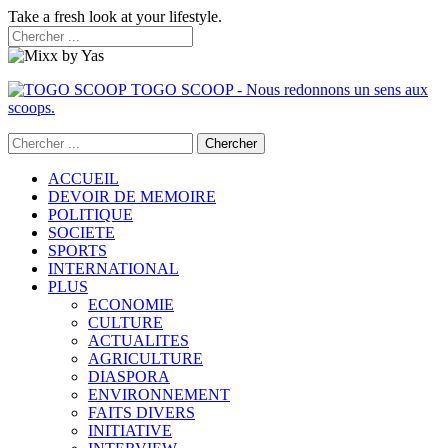
Take a fresh look at your lifestyle.
TOGO SCOOP - Nous redonnons un sens aux
scoops.
ACCUEIL
DEVOIR DE MEMOIRE
POLITIQUE
SOCIETE
SPORTS
INTERNATIONAL
PLUS
ECONOMIE
CULTURE
ACTUALITES
AGRICULTURE
DIASPORA
ENVIRONNEMENT
FAITS DIVERS
INITIATIVE