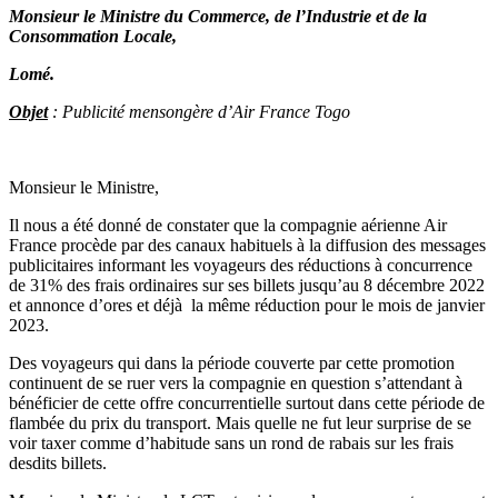
Monsieur le Ministre du Commerce, de l’Industrie et de la
Consommation Locale,
Lomé.
Objet
:
Publicité mensongère d’Air France Togo
Monsieur le Ministre,
Il nous a été donné de constater que la compagnie aérienne Air
France procède par des canaux habituels à la diffusion des messages
publicitaires informant les voyageurs des réductions à concurrence
de 31% des frais ordinaires sur ses billets jusqu’au 8 décembre 2022
et annonce d’ores et déjà la même réduction pour le mois de janvier
2023.
Des voyageurs qui dans la période couverte par cette promotion
continuent de se ruer vers la compagnie en question s’attendant à
bénéficier de cette offre concurrentielle surtout dans cette période de
flambée du prix du transport. Mais quelle ne fut leur surprise de se
voir taxer comme d’habitude sans un rond de rabais sur les frais
desdits billets.