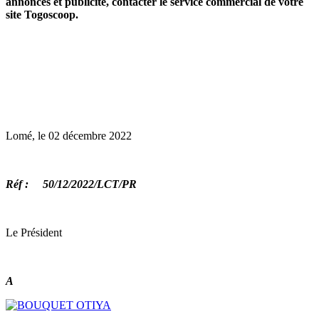
annonces et publicité, contacter le service commercial de votre
site Togoscoop.
Lomé, le 02 décembre 2022
Réf : 50/12/2022/LCT/PR
Le Président
A