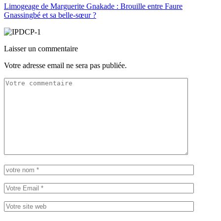
Limogeage de Marguerite Gnakade : Brouille entre Faure
Gnassingbé et sa belle-sœur ?
Laisser un commentaire
Votre adresse email ne sera pas publiée.