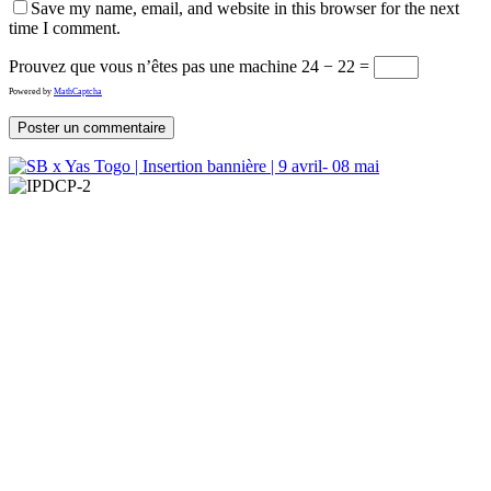
Save my name, email, and website in this browser for the next
time I comment.
Prouvez que vous n’êtes pas une machine
24 − 22 =
Powered by
MathCaptcha