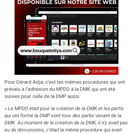
Pour Gérard Adja, c’est les mêmes procédures qui ont
prévalu à l’adhésion du MPDD à la DMK qui ont été
suivies pour celle de la DMP aussi.
«
Le MPDD était pour la création de la DMK et les partis
qui ont formé la DMP sont tous des partis venant de la
DMK. Au moment de la création de la DMK, il n’y avait pas
eu de discussions, c’était la même procédure qui avait