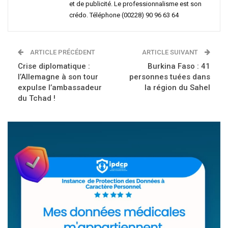
et de publicité. Le professionnalisme est son
crédo. Téléphone (00228) 90 96 63 64
ARTICLE PRÉCÉDENT
ARTICLE SUIVANT
Crise diplomatique :
Burkina Faso : 41
l’Allemagne à son tour
personnes tuées dans
expulse l’ambassadeur
la région du Sahel
du Tchad !