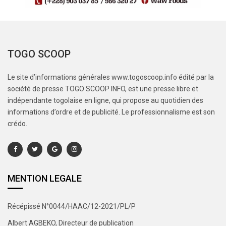
TOGO SCOOP
Le site d’informations générales www.togoscoop.info édité par la
société de presse TOGO SCOOP INFO, est une presse libre et
indépendante togolaise en ligne, qui propose au quotidien des
informations d’ordre et de publicité. Le professionnalisme est son
crédo.
MENTION LEGALE
Récépissé N°0044/HAAC/12-2021/PL/P
Albert AGBEKO, Directeur de publication