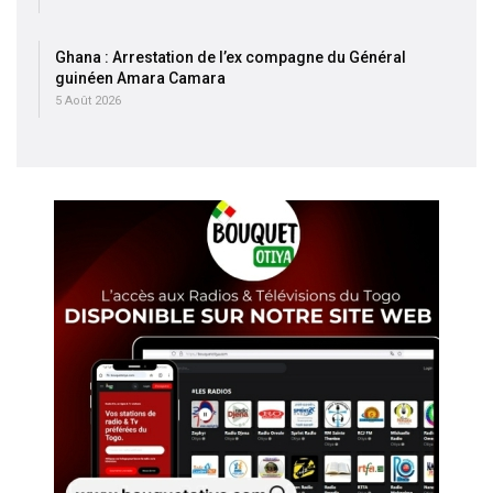
Ghana : Arrestation de l’ex compagne du Général
guinéen Amara Camara
5 Août 2026