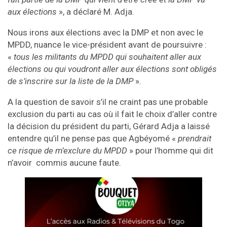
aux élections
», a déclaré M. Adja.
Nous irons aux élections avec la DMP et non avec le
MPDD, nuance le vice-président avant de poursuivre :
«
tous les militants du MPDD qui souhaitent aller aux
élections ou qui voudront aller aux élections sont obligés
de s’inscrire sur la liste de la DMP
».
A la question de savoir s’il ne craint pas une probable
exclusion du parti au cas où il fait le choix d’aller contre
la décision du président du parti, Gérard Adja a laissé
entendre qu’il ne pense pas que Agbéyomé «
prendrait
ce risque de m’exclure du MPDD
» pour l’homme qui dit
n’avoir commis aucune faute.