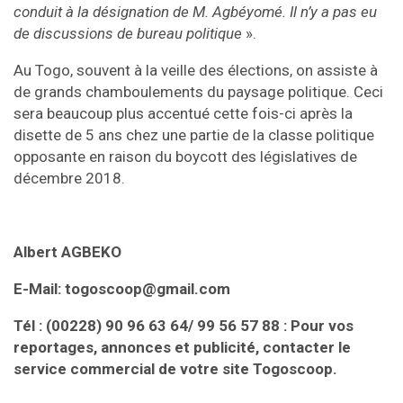
conduit à la désignation de M. Agbéyomé. Il n’y a pas eu
de discussions de bureau politique
».
Au Togo, souvent à la veille des élections, on assiste à
de grands chamboulements du paysage politique. Ceci
sera beaucoup plus accentué cette fois-ci après la
disette de 5 ans chez une partie de la classe politique
opposante en raison du boycott des législatives de
décembre 2018.
Albert AGBEKO
E-Mail: togoscoop@gmail.com
Tél : (00228) 90 96 63 64/ 99 56 57 88 : Pour vos
reportages, annonces et publicité, contacter le
service commercial de votre site Togoscoop.