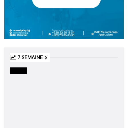
7 SEMAINE
SOCIETE