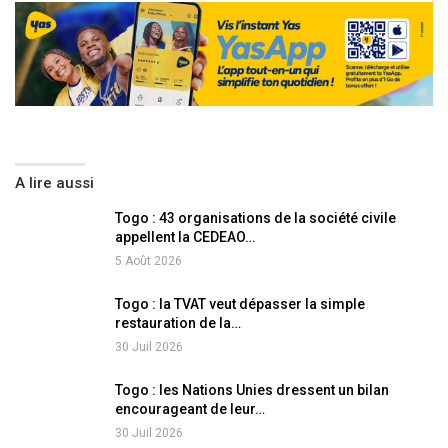
A lire aussi
Togo : 43 organisations de la société civile
appellent la CEDEAO…
5 Août 2026
Togo : la TVAT veut dépasser la simple
restauration de la…
30 Juil 2026
Togo : les Nations Unies dressent un bilan
encourageant de leur…
30 Juil 2026