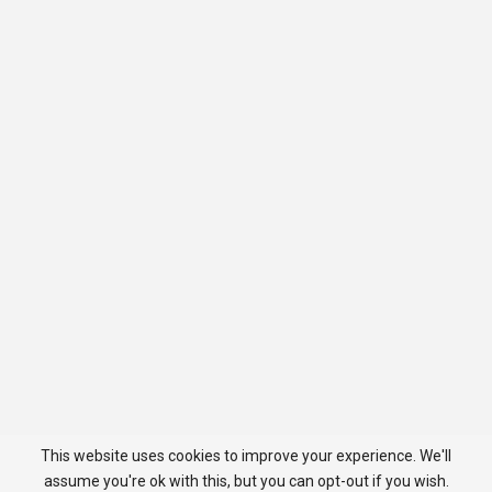
This website uses cookies to improve your experience. We'll
assume you're ok with this, but you can opt-out if you wish.