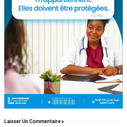
Laisser Un Commentaire