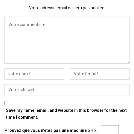
Votre adresse email ne sera pas publiée.
Save my name, email, and website in this browser for the next
time I comment.
Prouvez que vous n’êtes pas une machine
6 + 2 =