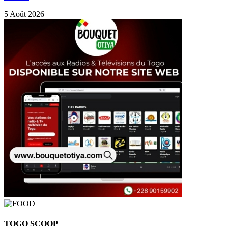
5 Août 2026
TOGO SCOOP