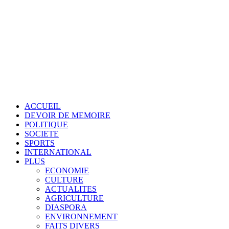
ACCUEIL
DEVOIR DE MEMOIRE
POLITIQUE
SOCIETE
SPORTS
INTERNATIONAL
PLUS
ECONOMIE
CULTURE
ACTUALITES
AGRICULTURE
DIASPORA
ENVIRONNEMENT
FAITS DIVERS