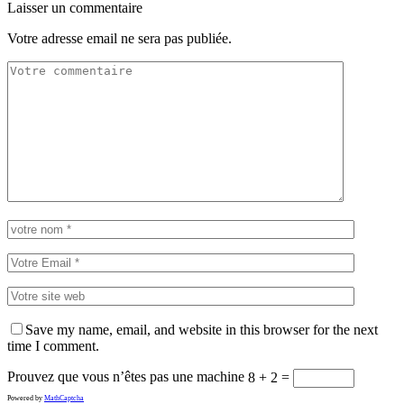
Laisser un commentaire
Votre adresse email ne sera pas publiée.
Save my name, email, and website in this browser for the next
time I comment.
Prouvez que vous n’êtes pas une machine
8 + 2 =
Powered by
MathCaptcha