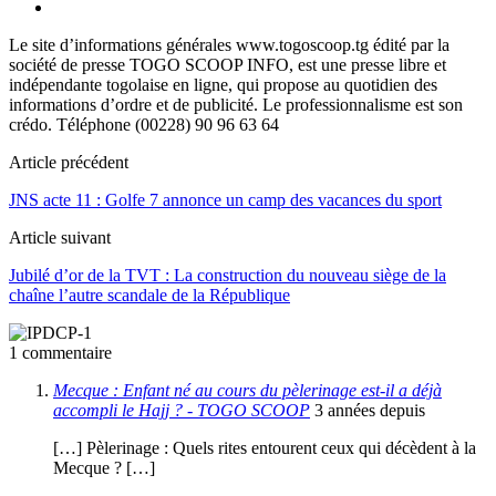
Le site d’informations générales www.togoscoop.tg édité par la
société de presse TOGO SCOOP INFO, est une presse libre et
indépendante togolaise en ligne, qui propose au quotidien des
informations d’ordre et de publicité. Le professionnalisme est son
crédo. Téléphone (00228) 90 96 63 64
Article précédent
JNS acte 11 : Golfe 7 annonce un camp des vacances du sport
Article suivant
Jubilé d’or de la TVT : La construction du nouveau siège de la
chaîne l’autre scandale de la République
1 commentaire
Mecque : Enfant né au cours du pèlerinage est-il a déjà
accompli le Hajj ? - TOGO SCOOP
3 années depuis
[…] Pèlerinage : Quels rites entourent ceux qui décèdent à la
Mecque ? […]