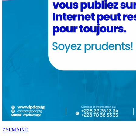
7 SEMAINE