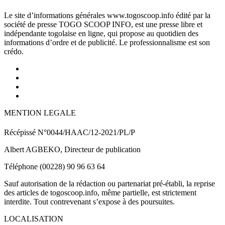
Le site d’informations générales www.togoscoop.info édité par la
société de presse TOGO SCOOP INFO, est une presse libre et
indépendante togolaise en ligne, qui propose au quotidien des
informations d’ordre et de publicité. Le professionnalisme est son
crédo.
MENTION LEGALE
Récépissé N°0044/HAAC/12-2021/PL/P
Albert AGBEKO, Directeur de publication
Téléphone (00228) 90 96 63 64
Sauf autorisation de la rédaction ou partenariat pré-établi, la reprise
des articles de togoscoop.info, même partielle, est strictement
interdite. Tout contrevenant s’expose à des poursuites.
LOCALISATION