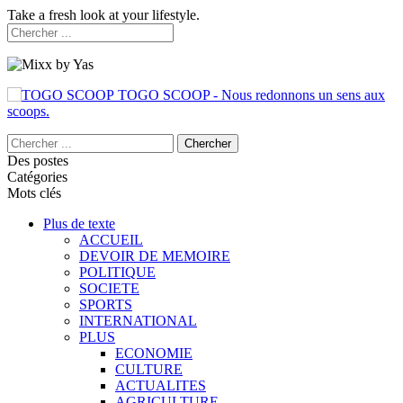
Take a fresh look at your lifestyle.
TOGO SCOOP - Nous redonnons un sens aux
scoops.
Des postes
Catégories
Mots clés
Plus de texte
ACCUEIL
DEVOIR DE MEMOIRE
POLITIQUE
SOCIETE
SPORTS
INTERNATIONAL
PLUS
ECONOMIE
CULTURE
ACTUALITES
AGRICULTURE