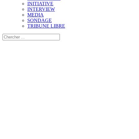
INITIATIVE
INTERVIEW
MEDIA
SONDAGE
TRIBUNE LIBRE