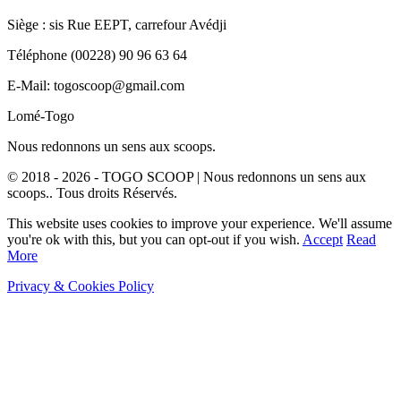
Siège : sis Rue EEPT, carrefour Avédji
Téléphone (00228) 90 96 63 64
E-Mail: togoscoop@gmail.com
Lomé-Togo
Nous redonnons un sens aux scoops.
© 2018 - 2026 - TOGO SCOOP | Nous redonnons un sens aux
scoops.. Tous droits Réservés.
This website uses cookies to improve your experience. We'll assume
you're ok with this, but you can opt-out if you wish.
Accept
Read
More
Privacy & Cookies Policy