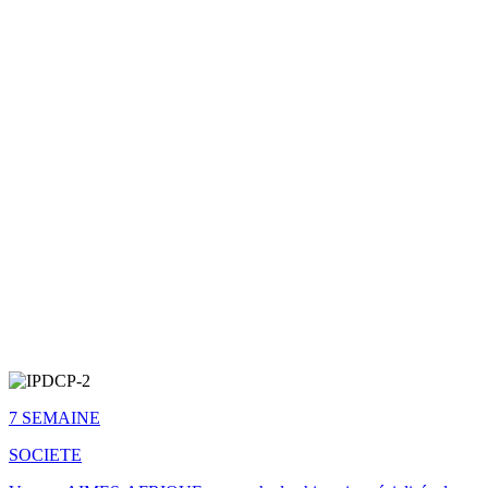
7 SEMAINE
SOCIETE