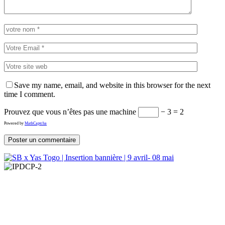
Save my name, email, and website in this browser for the next
time I comment.
Prouvez que vous n’êtes pas une machine
− 3 = 2
Powered by
MathCaptcha