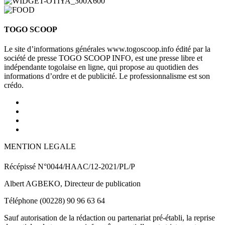
TOGO SCOOP
Le site d’informations générales www.togoscoop.info édité par la
société de presse TOGO SCOOP INFO, est une presse libre et
indépendante togolaise en ligne, qui propose au quotidien des
informations d’ordre et de publicité. Le professionnalisme est son
crédo.
MENTION LEGALE
Récépissé N°0044/HAAC/12-2021/PL/P
Albert AGBEKO, Directeur de publication
Téléphone (00228) 90 96 63 64
Sauf autorisation de la rédaction ou partenariat pré-établi, la reprise