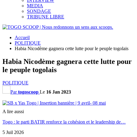
INTERVIEW
MEDIA
SONDAGE
TRIBUNE LIBRE
Accueil
POLITIQUE
Habia Nicodème gagnera cette lutte pour le peuple togolais
Habia Nicodème gagnera cette lutte pour
le peuple togolais
POLITIQUE
Par
togoscoop
Le
16 Jan 2023
A lire aussi
Togo : le parti BATIR renforce la cohésion et le leadership de…
5 Juil 2026