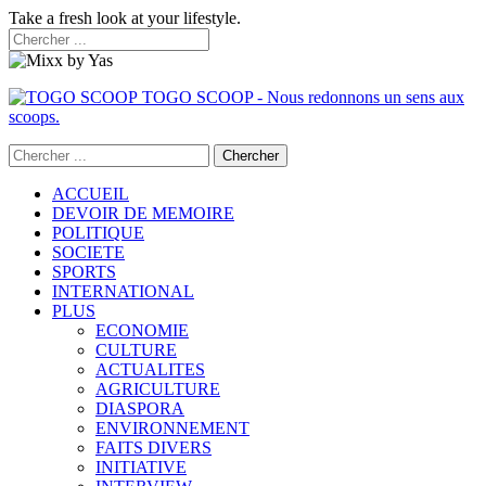
Take a fresh look at your lifestyle.
TOGO SCOOP - Nous redonnons un sens aux
scoops.
ACCUEIL
DEVOIR DE MEMOIRE
POLITIQUE
SOCIETE
SPORTS
INTERNATIONAL
PLUS
ECONOMIE
CULTURE
ACTUALITES
AGRICULTURE
DIASPORA
ENVIRONNEMENT
FAITS DIVERS
INITIATIVE