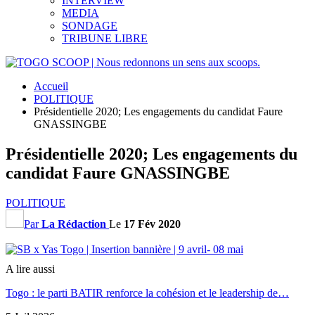
INTERVIEW
MEDIA
SONDAGE
TRIBUNE LIBRE
Accueil
POLITIQUE
Présidentielle 2020; Les engagements du candidat Faure
GNASSINGBE
Présidentielle 2020; Les engagements du
candidat Faure GNASSINGBE
POLITIQUE
Par
La Rédaction
Le
17 Fév 2020
A lire aussi
Togo : le parti BATIR renforce la cohésion et le leadership de…