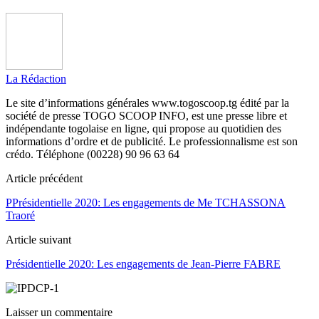
La Rédaction
Le site d’informations générales www.togoscoop.tg édité par la
société de presse TOGO SCOOP INFO, est une presse libre et
indépendante togolaise en ligne, qui propose au quotidien des
informations d’ordre et de publicité. Le professionnalisme est son
crédo. Téléphone (00228) 90 96 63 64
Article précédent
PPrésidentielle 2020: Les engagements de Me TCHASSONA
Traoré
Article suivant
Présidentielle 2020: Les engagements de Jean-Pierre FABRE
Laisser un commentaire