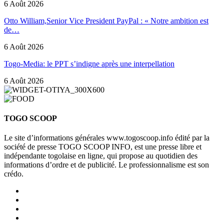
6 Août 2026
Otto William,Senior Vice President PayPal : « Notre ambition est
de…
6 Août 2026
Togo-Media: le PPT s’indigne après une interpellation
6 Août 2026
TOGO SCOOP
Le site d’informations générales www.togoscoop.info édité par la
société de presse TOGO SCOOP INFO, est une presse libre et
indépendante togolaise en ligne, qui propose au quotidien des
informations d’ordre et de publicité. Le professionnalisme est son
crédo.