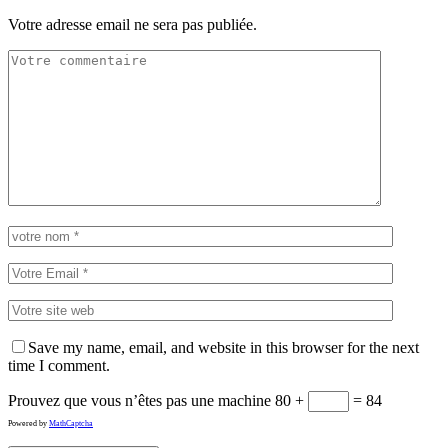
Votre adresse email ne sera pas publiée.
Save my name, email, and website in this browser for the next
time I comment.
Prouvez que vous n’êtes pas une machine
80 +
= 84
Powered by
MathCaptcha