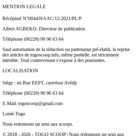
MENTION LEGALE
Récépissé N°0044/HAAC/12-2021/PL/P
Albert AGBEKO, Directeur de publication
Téléphone (00228) 90 96 63 64
Sauf autorisation de la rédaction ou partenariat pré-établi, la reprise
des articles de togoscoop.info, même partielle, est strictement
interdite. Tout contrevenant s’expose à des poursuites.
LOCALISATION
Siège : sis Rue EEPT, carrefour Avédji
Téléphone (00228) 90 96 63 64
E-Mail: togoscoop@gmail.com
Lomé-Togo
Nous redonnons un sens aux scoops.
© 2018 - 2026 - TOGO SCOOP | Nous redonnons un sens aux