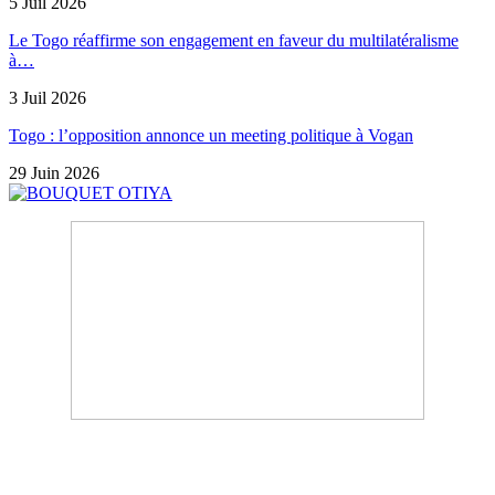
5 Juil 2026
Le Togo réaffirme son engagement en faveur du multilatéralisme
à…
3 Juil 2026
Togo : l’opposition annonce un meeting politique à Vogan
29 Juin 2026