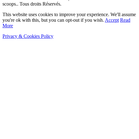
scoops.. Tous droits Réservés.
This website uses cookies to improve your experience. We'll assume
you're ok with this, but you can opt-out if you wish.
Accept
Read
More
Privacy & Cookies Policy