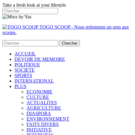
Take a fresh look at your lifestyle.
TOGO SCOOP - Nous redonnons un sens aux
scoops.
ACCUEIL
DEVOIR DE MEMOIRE
POLITIQUE
SOCIETE
SPORTS
INTERNATIONAL
PLUS
ECONOMIE
CULTURE
ACTUALITES
AGRICULTURE
DIASPORA
ENVIRONNEMENT
FAITS DIVERS
INITIATIVE