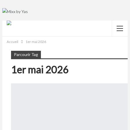
Accueil
1er mai 2026
Parcourir Tag
1er mai 2026