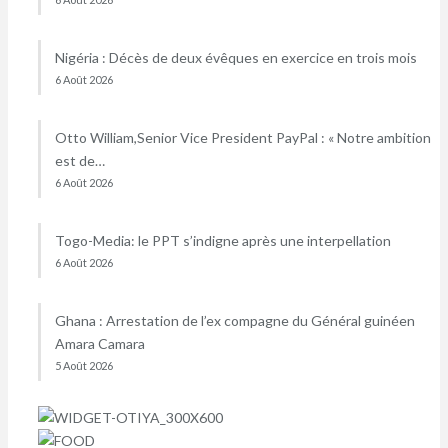
Nigéria : Décès de deux évêques en exercice en trois mois
6 Août 2026
Otto William,Senior Vice President PayPal : « Notre ambition
est de…
6 Août 2026
Togo-Media: le PPT s’indigne après une interpellation
6 Août 2026
Ghana : Arrestation de l’ex compagne du Général guinéen
Amara Camara
5 Août 2026