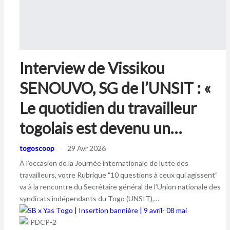
Interview de Vissikou
SENOUVO, SG de l’UNSIT : «
Le quotidien du travailleur
togolais est devenu un…
togoscoop
29 Avr 2026
À l’occasion de la Journée internationale de lutte des
travailleurs, votre Rubrique "10 questions à ceux qui agissent"
va à la rencontre du Secrétaire général de l’Union nationale des
syndicats indépendants du Togo (UNSIT),…