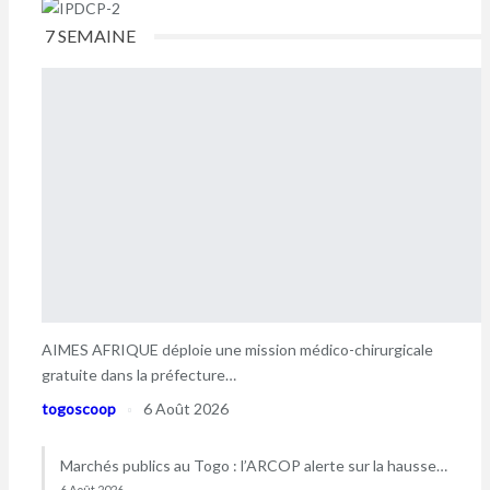
7 SEMAINE
AIMES AFRIQUE déploie une mission médico-chirurgicale
gratuite dans la préfecture…
togoscoop
6 Août 2026
Marchés publics au Togo : l’ARCOP alerte sur la hausse…
6 Août 2026