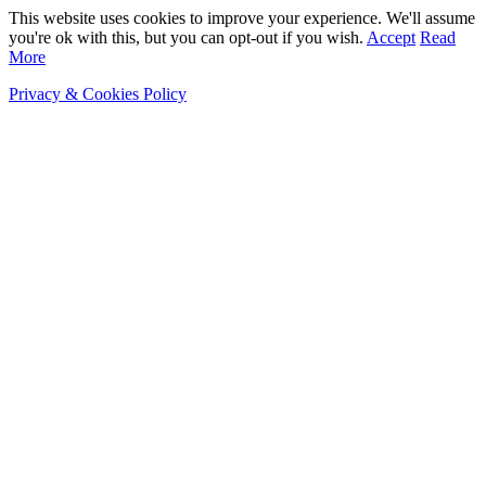
This website uses cookies to improve your experience. We'll assume
you're ok with this, but you can opt-out if you wish.
Accept
Read
More
Privacy & Cookies Policy