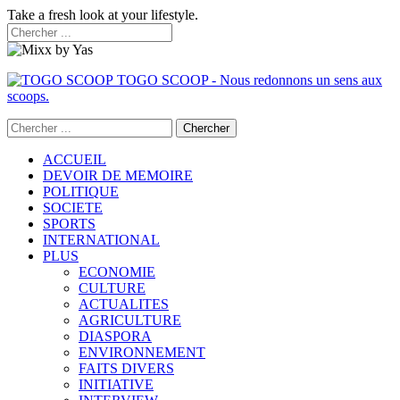
Take a fresh look at your lifestyle.
TOGO SCOOP - Nous redonnons un sens aux
scoops.
ACCUEIL
DEVOIR DE MEMOIRE
POLITIQUE
SOCIETE
SPORTS
INTERNATIONAL
PLUS
ECONOMIE
CULTURE
ACTUALITES
AGRICULTURE
DIASPORA
ENVIRONNEMENT
FAITS DIVERS
INITIATIVE