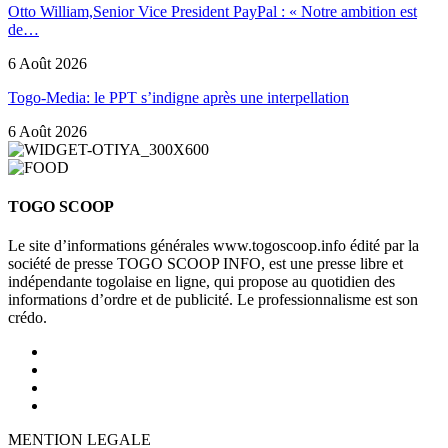
Otto William,Senior Vice President PayPal : « Notre ambition est
de…
6 Août 2026
Togo-Media: le PPT s’indigne après une interpellation
6 Août 2026
TOGO SCOOP
Le site d’informations générales www.togoscoop.info édité par la
société de presse TOGO SCOOP INFO, est une presse libre et
indépendante togolaise en ligne, qui propose au quotidien des
informations d’ordre et de publicité. Le professionnalisme est son
crédo.
MENTION LEGALE