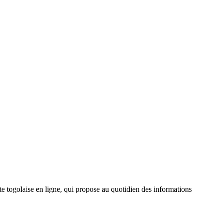
 togolaise en ligne, qui propose au quotidien des informations