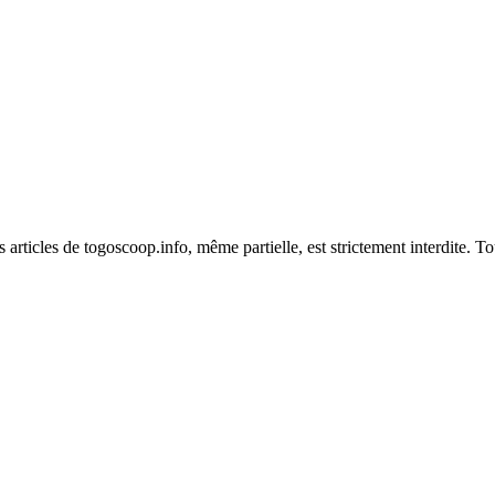
es articles de togoscoop.info, même partielle, est strictement interdite. 