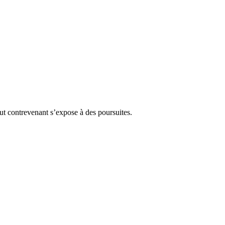
Tout contrevenant s’expose à des poursuites.