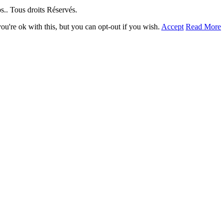
. Tous droits Réservés.
u're ok with this, but you can opt-out if you wish.
Accept
Read More