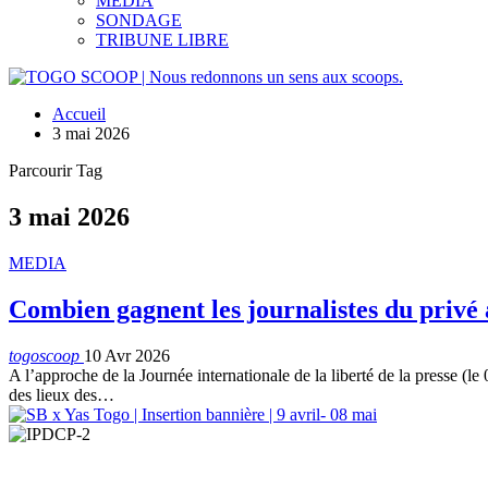
MEDIA
SONDAGE
TRIBUNE LIBRE
Accueil
3 mai 2026
Parcourir Tag
3 mai 2026
MEDIA
Combien gagnent les journalistes du privé 
togoscoop
10 Avr 2026
A l’approche de la Journée internationale de la liberté de la presse (l
des lieux des…