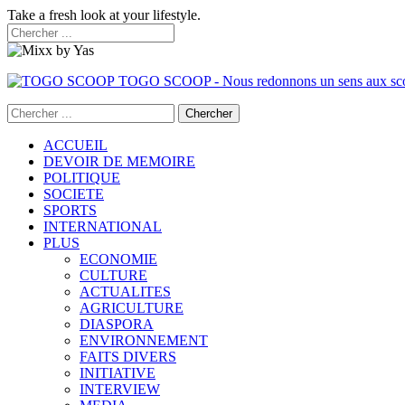
Take a fresh look at your lifestyle.
TOGO SCOOP - Nous redonnons un sens aux sc
ACCUEIL
DEVOIR DE MEMOIRE
POLITIQUE
SOCIETE
SPORTS
INTERNATIONAL
PLUS
ECONOMIE
CULTURE
ACTUALITES
AGRICULTURE
DIASPORA
ENVIRONNEMENT
FAITS DIVERS
INITIATIVE
INTERVIEW