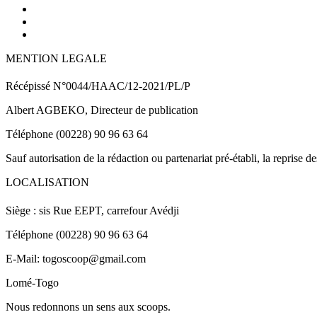
MENTION LEGALE
Récépissé N°0044/HAAC/12-2021/PL/P
Albert AGBEKO, Directeur de publication
Téléphone (00228) 90 96 63 64
Sauf autorisation de la rédaction ou partenariat pré-établi, la reprise d
LOCALISATION
Siège : sis Rue EEPT, carrefour Avédji
Téléphone (00228) 90 96 63 64
E-Mail: togoscoop@gmail.com
Lomé-Togo
Nous redonnons un sens aux scoops.