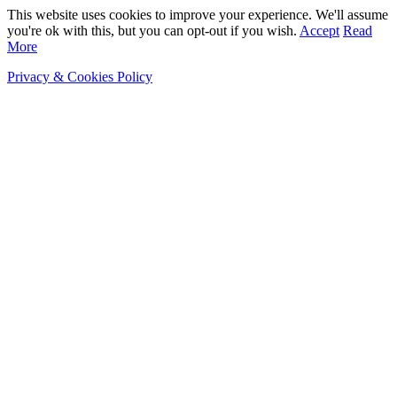
This website uses cookies to improve your experience. We'll assume
you're ok with this, but you can opt-out if you wish.
Accept
Read
More
Privacy & Cookies Policy