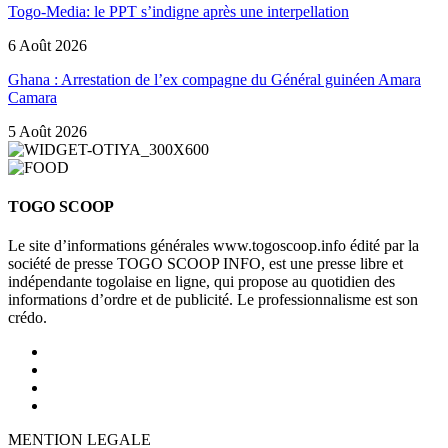
Togo-Media: le PPT s’indigne après une interpellation
6 Août 2026
Ghana : Arrestation de l’ex compagne du Général guinéen Amara
Camara
5 Août 2026
TOGO SCOOP
Le site d’informations générales www.togoscoop.info édité par la
société de presse TOGO SCOOP INFO, est une presse libre et
indépendante togolaise en ligne, qui propose au quotidien des
informations d’ordre et de publicité. Le professionnalisme est son
crédo.
MENTION LEGALE