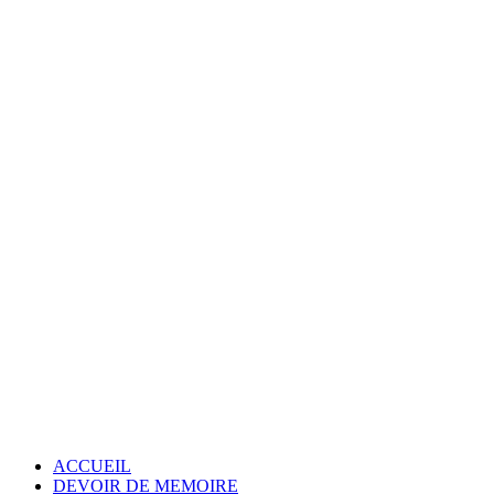
ACCUEIL
DEVOIR DE MEMOIRE