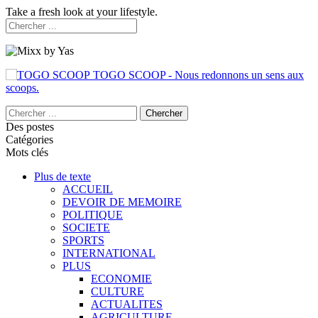
Take a fresh look at your lifestyle.
TOGO SCOOP - Nous redonnons un sens aux
scoops.
Des postes
Catégories
Mots clés
Plus de texte
ACCUEIL
DEVOIR DE MEMOIRE
POLITIQUE
SOCIETE
SPORTS
INTERNATIONAL
PLUS
ECONOMIE
CULTURE
ACTUALITES
AGRICULTURE