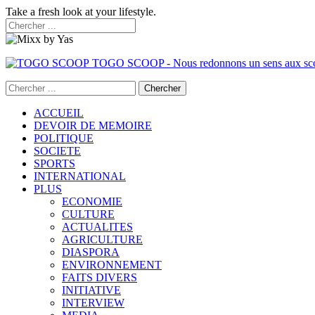
Take a fresh look at your lifestyle.
TOGO SCOOP - Nous redonnons un sens aux sc
ACCUEIL
DEVOIR DE MEMOIRE
POLITIQUE
SOCIETE
SPORTS
INTERNATIONAL
PLUS
ECONOMIE
CULTURE
ACTUALITES
AGRICULTURE
DIASPORA
ENVIRONNEMENT
FAITS DIVERS
INITIATIVE
INTERVIEW