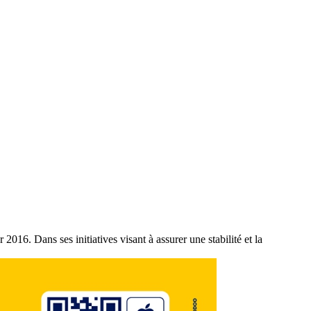
016. Dans ses initiatives visant à assurer une stabilité et la