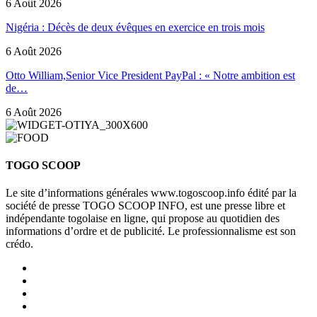
6 Août 2026
Nigéria : Décès de deux évêques en exercice en trois mois
6 Août 2026
Otto William,Senior Vice President PayPal : « Notre ambition est
de…
6 Août 2026
TOGO SCOOP
Le site d’informations générales www.togoscoop.info édité par la
société de presse TOGO SCOOP INFO, est une presse libre et
indépendante togolaise en ligne, qui propose au quotidien des
informations d’ordre et de publicité. Le professionnalisme est son
crédo.