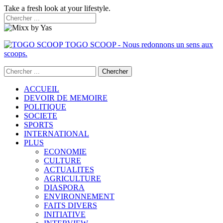
Take a fresh look at your lifestyle.
TOGO SCOOP - Nous redonnons un sens aux
scoops.
ACCUEIL
DEVOIR DE MEMOIRE
POLITIQUE
SOCIETE
SPORTS
INTERNATIONAL
PLUS
ECONOMIE
CULTURE
ACTUALITES
AGRICULTURE
DIASPORA
ENVIRONNEMENT
FAITS DIVERS
INITIATIVE