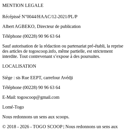
MENTION LEGALE
Récépissé N°0044/HAAC/12-2021/PL/P
Albert AGBEKO, Directeur de publication
Téléphone (00228) 90 96 63 64
Sauf autorisation de la rédaction ou partenariat pré-établi, la reprise
des articles de togoscoop.info, même partielle, est strictement
interdite. Tout contrevenant s’expose à des poursuites.
LOCALISATION
Siège : sis Rue EEPT, carrefour Avédji
Téléphone (00228) 90 96 63 64
E-Mail: togoscoop@gmail.com
Lomé-Togo
Nous redonnons un sens aux scoops.
© 2018 - 2026 - TOGO SCOOP | Nous redonnons un sens aux