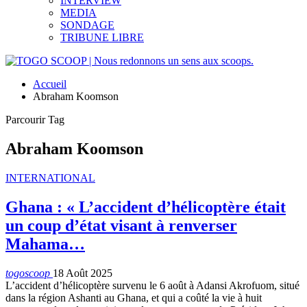
INTERVIEW
MEDIA
SONDAGE
TRIBUNE LIBRE
Accueil
Abraham Koomson
Parcourir Tag
Abraham Koomson
INTERNATIONAL
Ghana : « L’accident d’hélicoptère était
un coup d’état visant à renverser
Mahama…
togoscoop
18 Août 2025
L’accident d’hélicoptère survenu le 6 août à Adansi Akrofuom, situé
dans la région Ashanti au Ghana, et qui a coûté la vie à huit