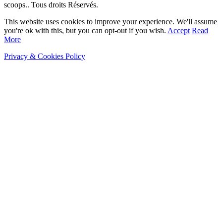
scoops.. Tous droits Réservés.
This website uses cookies to improve your experience. We'll assume
you're ok with this, but you can opt-out if you wish.
Accept
Read
More
Privacy & Cookies Policy