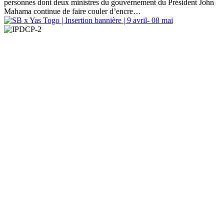
personnes dont deux ministres du gouvernement du Président John
Mahama continue de faire couler d’encre
…