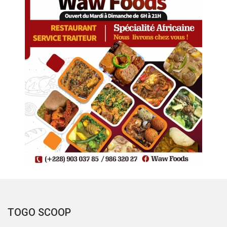
TOGO SCOOP