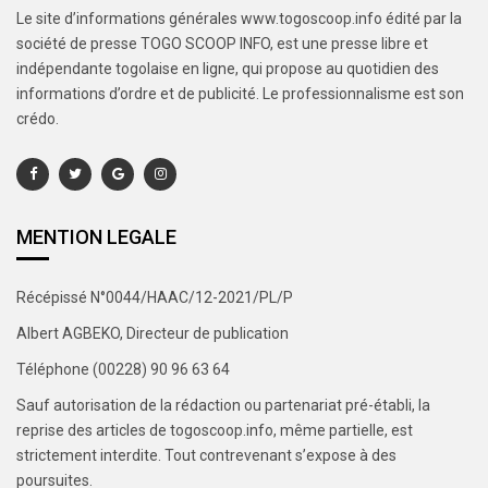
Le site d’informations générales www.togoscoop.info édité par la
société de presse TOGO SCOOP INFO, est une presse libre et
indépendante togolaise en ligne, qui propose au quotidien des
informations d’ordre et de publicité. Le professionnalisme est son
crédo.
MENTION LEGALE
Récépissé N°0044/HAAC/12-2021/PL/P
Albert AGBEKO, Directeur de publication
Téléphone (00228) 90 96 63 64
Sauf autorisation de la rédaction ou partenariat pré-établi, la
reprise des articles de togoscoop.info, même partielle, est
strictement interdite. Tout contrevenant s’expose à des
poursuites.