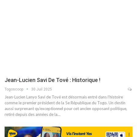
Jean-Lucien Savi De Tové : Historique !
Togoscoop
30 Juil 2025
Jean-Lucien Lanyo Savi de Tové est désormais entré dans l’histoire
comme le premier président de la 5e République du Togo. Un destin
aussi surprenant qu’exceptionnel pour cet ancien opposant politique,
retiré depuis des années de la…