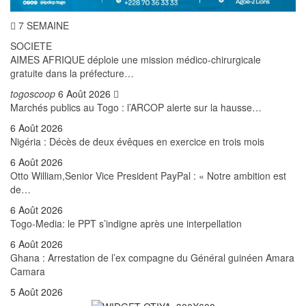
7 SEMAINE
SOCIETE
AIMES AFRIQUE déploie une mission médico-chirurgicale
gratuite dans la préfecture…
togoscoop
6 Août 2026
Marchés publics au Togo : l’ARCOP alerte sur la hausse…
6 Août 2026
Nigéria : Décès de deux évêques en exercice en trois mois
6 Août 2026
Otto William,Senior Vice President PayPal : « Notre ambition est
de…
6 Août 2026
Togo-Media: le PPT s’indigne après une interpellation
6 Août 2026
Ghana : Arrestation de l’ex compagne du Général guinéen Amara
Camara
5 Août 2026