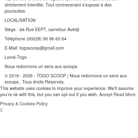
strictement interdite. Tout contrevenant s’expose à des
poursuites.
LOCALISATION
Siège : sis Rue EEPT, carrefour Avédji
Téléphone (00228) 90 96 63 64
E-Mail: togoscoop@gmail.com
Lomé-Togo
Nous redonnons un sens aux scoops.
© 2018 - 2026 - TOGO SCOOP | Nous redonnons un sens aux
scoops.. Tous droits Réservés.
This website uses cookies to improve your experience. We'll assume
you're ok with this, but you can opt-out if you wish.
Accept
Read More
Privacy & Cookies Policy