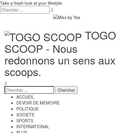
Take a fresh look at your lifestyle.
TOGO
SCOOP - Nous
redonnons un sens aux
scoops.
ACCUEIL
DEVOIR DE MEMOIRE
POLITIQUE
SOCIETE
SPORTS
INTERNATIONAL
PLUS