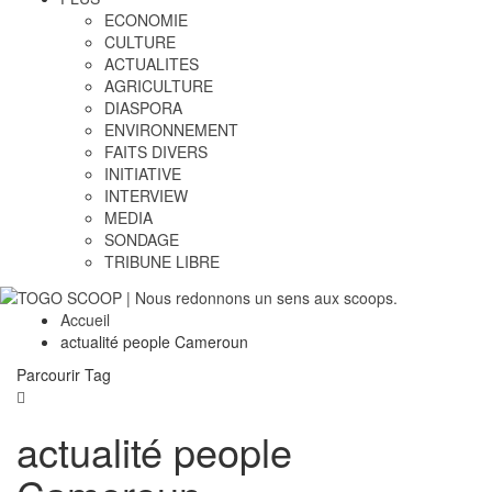
ECONOMIE
CULTURE
ACTUALITES
AGRICULTURE
DIASPORA
ENVIRONNEMENT
FAITS DIVERS
INITIATIVE
INTERVIEW
MEDIA
SONDAGE
TRIBUNE LIBRE
Accueil
actualité people Cameroun
Parcourir Tag
actualité people