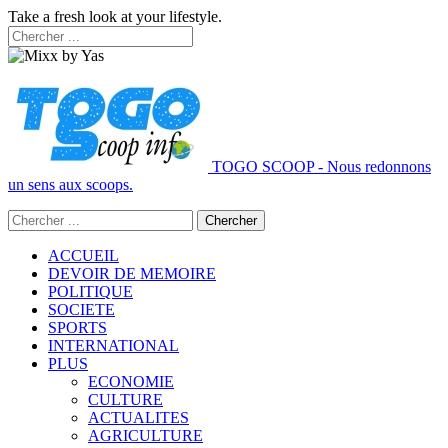
Take a fresh look at your lifestyle.
TOGO SCOOP - Nous redonnons
un sens aux scoops.
ACCUEIL
DEVOIR DE MEMOIRE
POLITIQUE
SOCIETE
SPORTS
INTERNATIONAL
PLUS
ECONOMIE
CULTURE
ACTUALITES
AGRICULTURE