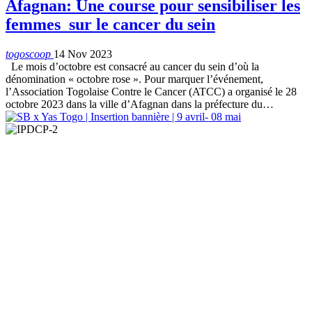
Afagnan: Une course pour sensibiliser les
femmes sur le cancer du sein
togoscoop
14 Nov 2023
Le mois d’octobre est consacré au cancer du sein d’où la
dénomination « octobre rose ». Pour marquer l’événement,
l’Association Togolaise Contre le Cancer (ATCC) a organisé le 28
octobre 2023 dans la ville d’Afagnan dans la préfecture du…