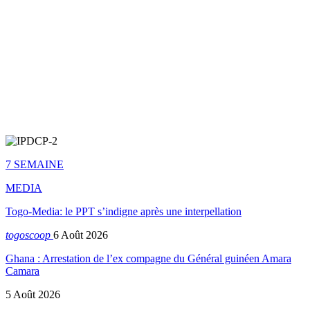
7 SEMAINE
MEDIA
Togo-Media: le PPT s’indigne après une interpellation
togoscoop
6 Août 2026
Ghana : Arrestation de l’ex compagne du Général guinéen Amara
Camara
5 Août 2026