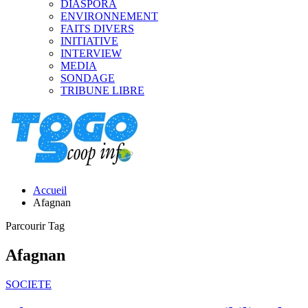
DIASPORA
ENVIRONNEMENT
FAITS DIVERS
INITIATIVE
INTERVIEW
MEDIA
SONDAGE
TRIBUNE LIBRE
Accueil
Afagnan
Parcourir Tag
Afagnan
SOCIETE