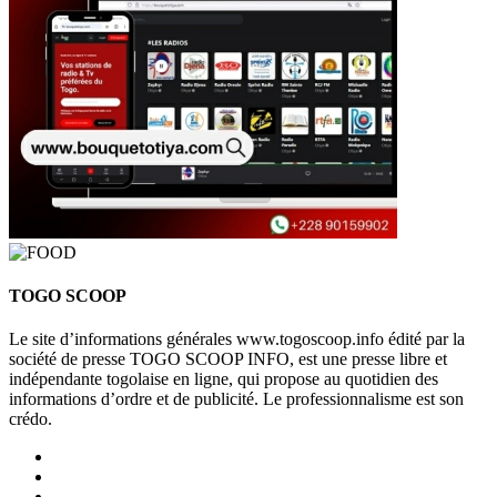
TOGO SCOOP
Le site d’informations générales www.togoscoop.info édité par la
société de presse TOGO SCOOP INFO, est une presse libre et
indépendante togolaise en ligne, qui propose au quotidien des
informations d’ordre et de publicité. Le professionnalisme est son
crédo.