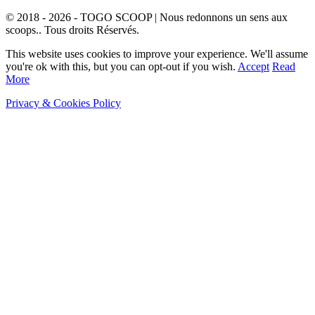
© 2018 - 2026 - TOGO SCOOP | Nous redonnons un sens aux
scoops.. Tous droits Réservés.
This website uses cookies to improve your experience. We'll assume
you're ok with this, but you can opt-out if you wish.
Accept
Read
More
Privacy & Cookies Policy