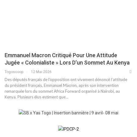
Emmanuel Macron Critiqué Pour Une Attitude
Jugée « Colonialiste » Lors D’un Sommet Au Kenya
Togoscoop
12 Mai 2026
Des députés français de l’opposition ont vivement dénoncé l’attitude
du président français, Emmanuel Macron, après son intervention
remarquée lors du sommet Africa Forward organisé à Nairobi, au
Kenya. Plusieurs élus estiment que…