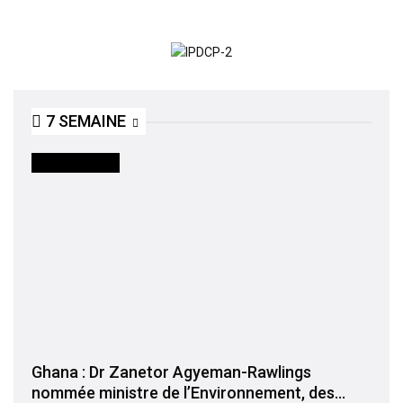
7 SEMAINE
INTERNATIONAL
Ghana : Dr Zanetor Agyeman-Rawlings
nommée ministre de l’Environnement, des…