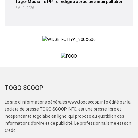
Togo-Media: le PPT s’indigne après une interpellation
6 Août 2026
TOGO SCOOP
Le site d’informations générales www.togoscoop.info édité par la
société de presse TOGO SCOOP INFO, est une presse libre et
indépendante togolaise en ligne, qui propose au quotidien des
informations d’ordre et de publicité. Le professionnalisme est son
crédo.