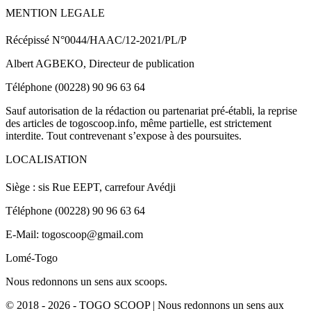
MENTION LEGALE
Récépissé N°0044/HAAC/12-2021/PL/P
Albert AGBEKO, Directeur de publication
Téléphone (00228) 90 96 63 64
Sauf autorisation de la rédaction ou partenariat pré-établi, la reprise
des articles de togoscoop.info, même partielle, est strictement
interdite. Tout contrevenant s’expose à des poursuites.
LOCALISATION
Siège : sis Rue EEPT, carrefour Avédji
Téléphone (00228) 90 96 63 64
E-Mail: togoscoop@gmail.com
Lomé-Togo
Nous redonnons un sens aux scoops.
© 2018 - 2026 - TOGO SCOOP | Nous redonnons un sens aux