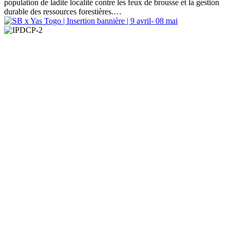
population de ladite localité contre les feux de brousse et la gestion
durable des ressources forestières.…