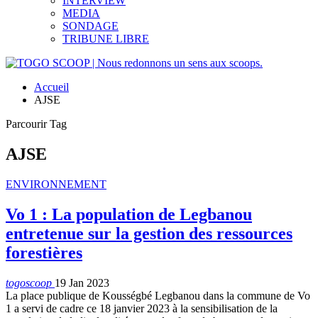
INTERVIEW
MEDIA
SONDAGE
TRIBUNE LIBRE
Accueil
AJSE
Parcourir Tag
AJSE
ENVIRONNEMENT
Vo 1 : La population de Legbanou
entretenue sur la gestion des ressources
forestières
togoscoop
19 Jan 2023
La place publique de Kousségbé Legbanou dans la commune de Vo
1 a servi de cadre ce 18 janvier 2023 à la sensibilisation de la