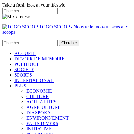
Take a fresh look at your lifestyle.
TOGO SCOOP - Nous redonnons un sens aux
scoops.
ACCUEIL
DEVOIR DE MEMOIRE
POLITIQUE
SOCIETE
SPORTS
INTERNATIONAL
PLUS
ECONOMIE
CULTURE
ACTUALITES
AGRICULTURE
DIASPORA
ENVIRONNEMENT
FAITS DIVERS
INITIATIVE