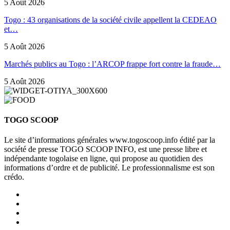
5 Août 2026
Togo : 43 organisations de la société civile appellent la CEDEAO
et…
5 Août 2026
Marchés publics au Togo : l’ARCOP frappe fort contre la fraude…
5 Août 2026
TOGO SCOOP
Le site d’informations générales www.togoscoop.info édité par la
société de presse TOGO SCOOP INFO, est une presse libre et
indépendante togolaise en ligne, qui propose au quotidien des
informations d’ordre et de publicité. Le professionnalisme est son
crédo.