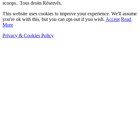
scoops.. Tous droits Réservés.
This website uses cookies to improve your experience. We'll assume
you're ok with this, but you can opt-out if you wish.
Accept
Read
More
Privacy & Cookies Policy