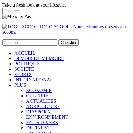
Take a fresh look at your lifestyle.
TOGO SCOOP - Nous redonnons un sens aux
scoops.
ACCUEIL
DEVOIR DE MEMOIRE
POLITIQUE
SOCIETE
SPORTS
INTERNATIONAL
PLUS
ECONOMIE
CULTURE
ACTUALITES
AGRICULTURE
DIASPORA
ENVIRONNEMENT
FAITS DIVERS
INITIATIVE