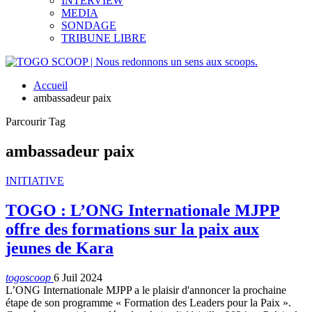
INTERVIEW
MEDIA
SONDAGE
TRIBUNE LIBRE
Accueil
ambassadeur paix
Parcourir Tag
ambassadeur paix
INITIATIVE
TOGO : L’ONG Internationale MJPP
offre des formations sur la paix aux
jeunes de Kara
togoscoop
6 Juil 2024
L’ONG Internationale MJPP a le plaisir d'annoncer la prochaine
étape de son programme « Formation des Leaders pour la Paix ».