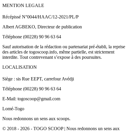
MENTION LEGALE
Récépissé N°0044/HAAC/12-2021/PL/P
Albert AGBEKO, Directeur de publication
Téléphone (00228) 90 96 63 64
Sauf autorisation de la rédaction ou partenariat pré-établi, la reprise
des articles de togoscoop.info, même partielle, est strictement
interdite. Tout contrevenant s’expose à des poursuites.
LOCALISATION
Siège : sis Rue EEPT, carrefour Avédji
Téléphone (00228) 90 96 63 64
E-Mail: togoscoop@gmail.com
Lomé-Togo
Nous redonnons un sens aux scoops.
© 2018 - 2026 - TOGO SCOOP | Nous redonnons un sens aux