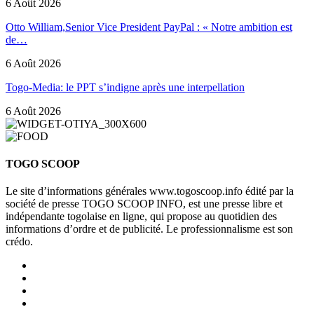
6 Août 2026
Otto William,Senior Vice President PayPal : « Notre ambition est
de…
6 Août 2026
Togo-Media: le PPT s’indigne après une interpellation
6 Août 2026
TOGO SCOOP
Le site d’informations générales www.togoscoop.info édité par la
société de presse TOGO SCOOP INFO, est une presse libre et
indépendante togolaise en ligne, qui propose au quotidien des
informations d’ordre et de publicité. Le professionnalisme est son
crédo.