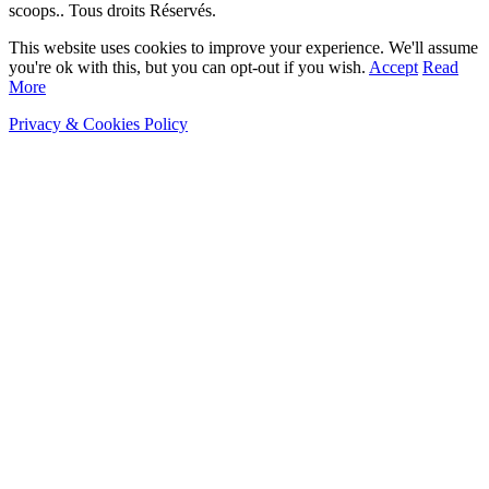
scoops.. Tous droits Réservés.
This website uses cookies to improve your experience. We'll assume
you're ok with this, but you can opt-out if you wish.
Accept
Read
More
Privacy & Cookies Policy