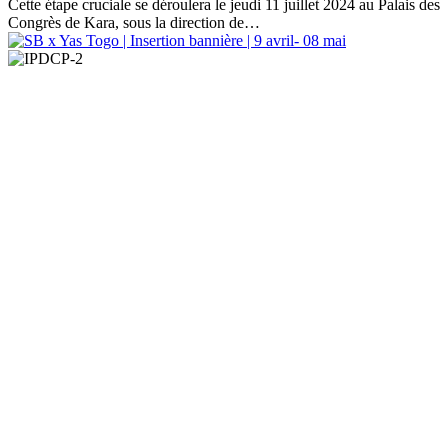
Cette étape cruciale se déroulera le jeudi 11 juillet 2024 au Palais des
Congrès de Kara, sous la direction de…