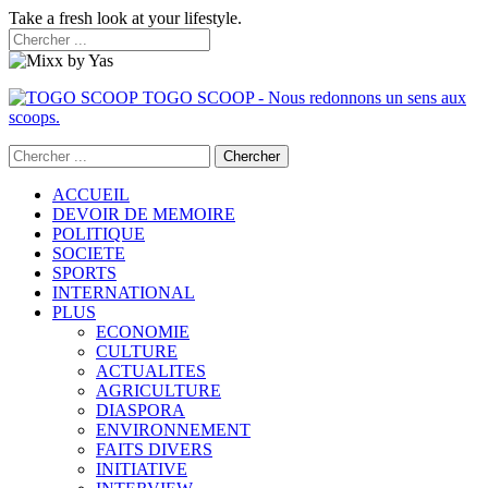
Take a fresh look at your lifestyle.
TOGO SCOOP - Nous redonnons un sens aux
scoops.
ACCUEIL
DEVOIR DE MEMOIRE
POLITIQUE
SOCIETE
SPORTS
INTERNATIONAL
PLUS
ECONOMIE
CULTURE
ACTUALITES
AGRICULTURE
DIASPORA
ENVIRONNEMENT
FAITS DIVERS
INITIATIVE