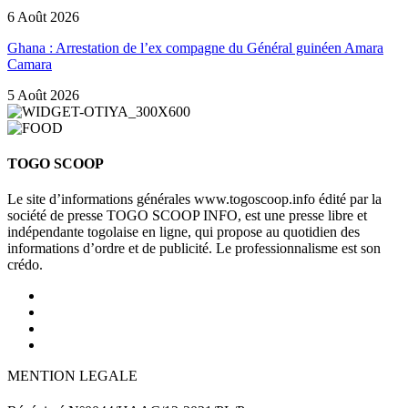
6 Août 2026
Ghana : Arrestation de l’ex compagne du Général guinéen Amara
Camara
5 Août 2026
TOGO SCOOP
Le site d’informations générales www.togoscoop.info édité par la
société de presse TOGO SCOOP INFO, est une presse libre et
indépendante togolaise en ligne, qui propose au quotidien des
informations d’ordre et de publicité. Le professionnalisme est son
crédo.
MENTION LEGALE