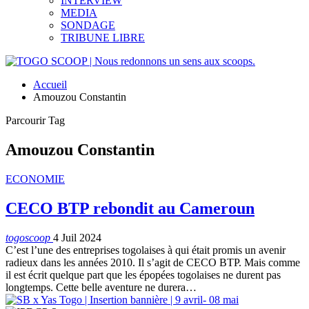
INTERVIEW
MEDIA
SONDAGE
TRIBUNE LIBRE
Accueil
Amouzou Constantin
Parcourir Tag
Amouzou Constantin
ECONOMIE
CECO BTP rebondit au Cameroun
togoscoop
4 Juil 2024
C’est l’une des entreprises togolaises à qui était promis un avenir
radieux dans les années 2010. Il s’agit de CECO BTP. Mais comme
il est écrit quelque part que les épopées togolaises ne durent pas
longtemps. Cette belle aventure ne durera…