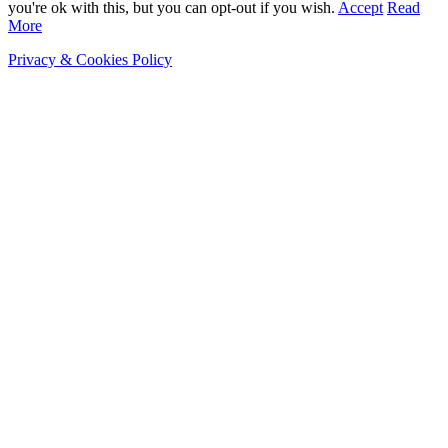
you're ok with this, but you can opt-out if you wish.
Accept
Read
More
Privacy & Cookies Policy