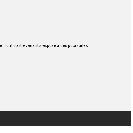
ite. Tout contrevenant s’expose à des poursuites.