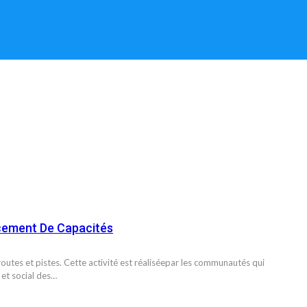
rcement De Capacités
outes et pistes. Cette activité est réaliséepar les communautés qui
et social des…