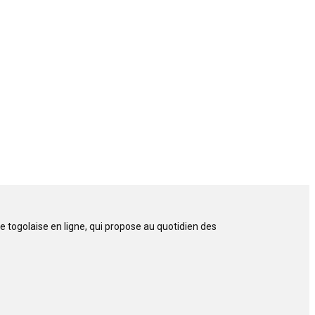
 togolaise en ligne, qui propose au quotidien des