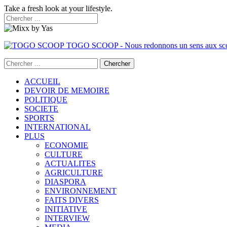
Take a fresh look at your lifestyle.
TOGO SCOOP - Nous redonnons un sens aux sc
ACCUEIL
DEVOIR DE MEMOIRE
POLITIQUE
SOCIETE
SPORTS
INTERNATIONAL
PLUS
ECONOMIE
CULTURE
ACTUALITES
AGRICULTURE
DIASPORA
ENVIRONNEMENT
FAITS DIVERS
INITIATIVE
INTERVIEW