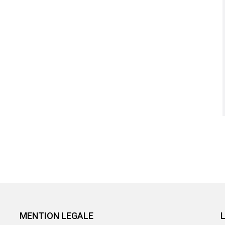
MENTION LEGALE