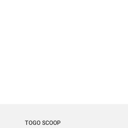
TOGO SCOOP