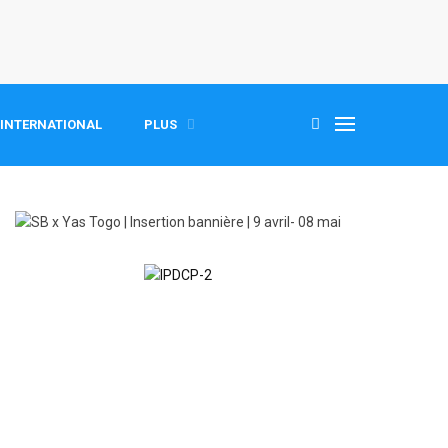
INTERNATIONAL
PLUS