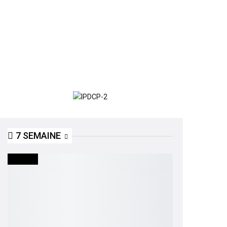
7 SEMAINE
SOCIETE