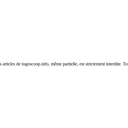
es articles de togoscoop.info, même partielle, est strictement interdite. 