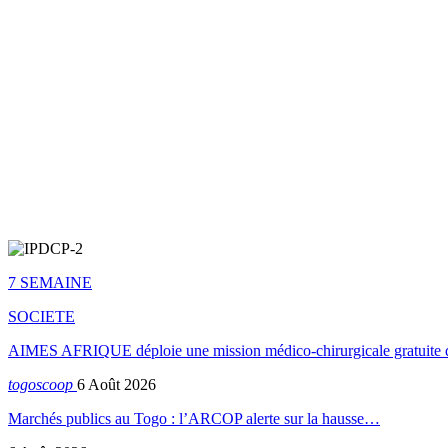
7 SEMAINE
SOCIETE
AIMES AFRIQUE déploie une mission médico-chirurgicale gratuite 
togoscoop
6 Août 2026
Marchés publics au Togo : l’ARCOP alerte sur la hausse…