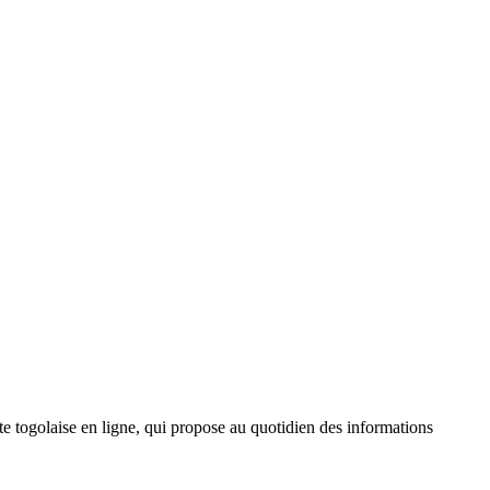
 togolaise en ligne, qui propose au quotidien des informations