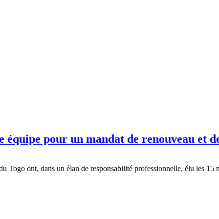
e équipe pour un mandat de renouveau et de
du Togo ont, dans un élan de responsabilité professionnelle, élu les 