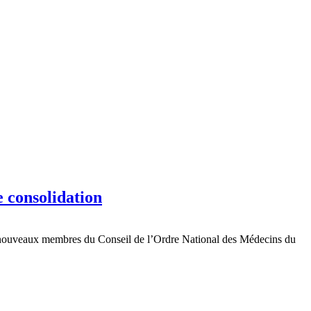
 consolidation
15 nouveaux membres du Conseil de l’Ordre National des Médecins du