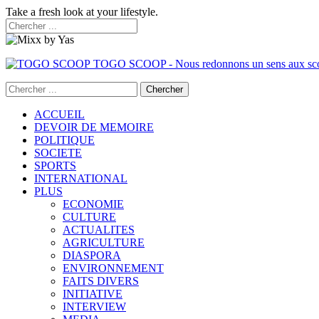
Take a fresh look at your lifestyle.
TOGO SCOOP - Nous redonnons un sens aux sc
ACCUEIL
DEVOIR DE MEMOIRE
POLITIQUE
SOCIETE
SPORTS
INTERNATIONAL
PLUS
ECONOMIE
CULTURE
ACTUALITES
AGRICULTURE
DIASPORA
ENVIRONNEMENT
FAITS DIVERS
INITIATIVE
INTERVIEW