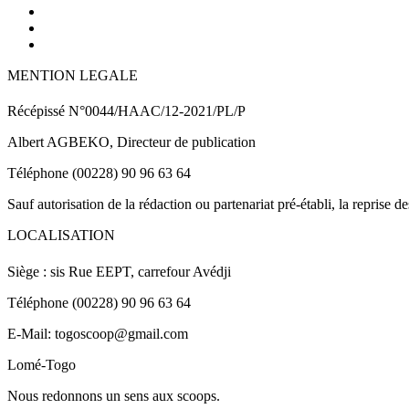
MENTION LEGALE
Récépissé N°0044/HAAC/12-2021/PL/P
Albert AGBEKO, Directeur de publication
Téléphone (00228) 90 96 63 64
Sauf autorisation de la rédaction ou partenariat pré-établi, la reprise d
LOCALISATION
Siège : sis Rue EEPT, carrefour Avédji
Téléphone (00228) 90 96 63 64
E-Mail: togoscoop@gmail.com
Lomé-Togo
Nous redonnons un sens aux scoops.