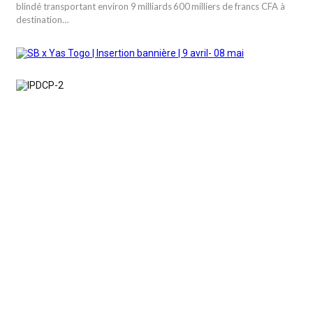
blindé transportant environ 9 milliards 600 milliers de francs CFA à
destination…