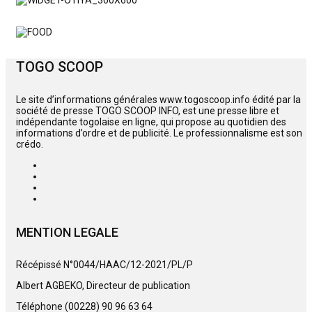
TOGO SCOOP
Le site d’informations générales www.togoscoop.info édité par la
société de presse TOGO SCOOP INFO, est une presse libre et
indépendante togolaise en ligne, qui propose au quotidien des
informations d’ordre et de publicité. Le professionnalisme est son
crédo.
MENTION LEGALE
Récépissé N°0044/HAAC/12-2021/PL/P
Albert AGBEKO, Directeur de publication
Téléphone (00228) 90 96 63 64