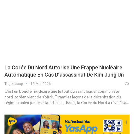
La Corée Du Nord Autorise Une Frappe Nucléaire
Automatique En Cas D’assassinat De Kim Jung Un
Togoscoop
15 Mai 2026
C’est un bouclier nucléaire que le tout puissant leader communiste
nord-coréen vient de s’offrir. Tirant les leçons de la décapitation du
régime iranien par les États-Unis et Israël, la Corée du Nord a révisé sa…