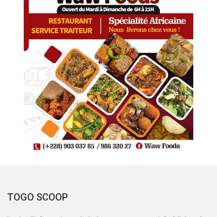
TOGO SCOOP