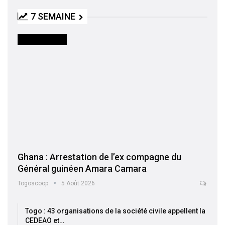
7 SEMAINE
INTERNATIONAL
Ghana : Arrestation de l’ex compagne du
Général guinéen Amara Camara
Togoscoop
5 Août 2026
Togo : 43 organisations de la société civile appellent la
CEDEAO et…