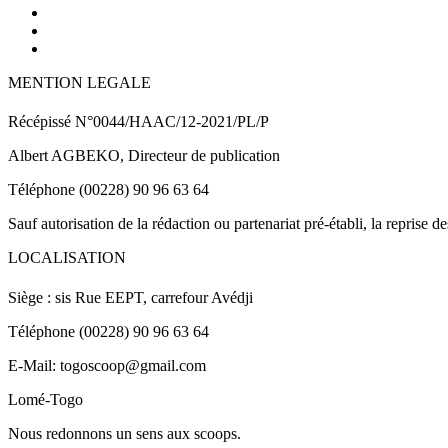
MENTION LEGALE
Récépissé N°0044/HAAC/12-2021/PL/P
Albert AGBEKO, Directeur de publication
Téléphone (00228) 90 96 63 64
Sauf autorisation de la rédaction ou partenariat pré-établi, la reprise d
LOCALISATION
Siège : sis Rue EEPT, carrefour Avédji
Téléphone (00228) 90 96 63 64
E-Mail: togoscoop@gmail.com
Lomé-Togo
Nous redonnons un sens aux scoops.