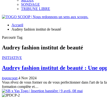
MEDIA
SONDAGE
TRIBUNE LIBRE
Accueil
Audrey fashion institut de beauté
Parcourir Tag
Audrey fashion institut de beauté
INITIATIVE
Audrey fashion institut de beauté : Une o
togoscoop
4 Nov 2024
Vous rêvez de vous former ou de vous perfectionner dans l'art de la f
formation complète et…