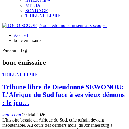
INTERVIEW
MEDIA
SONDAGE
TRIBUNE LIBRE
Accueil
bouc émissaire
Parcourir Tag
bouc émissaire
TRIBUNE LIBRE
Tribune libre de Dieudonné SEWONOU:
L’Afrique du Sud face à ses vieux démons
: le jeu…
togoscoop
29 Mai 2026
​L'histoire bégaie en Afrique du Sud, et le refrain devient
insoutenable. Au cours des derniers mois, de Johannesburg à