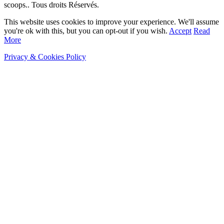
scoops.. Tous droits Réservés.
This website uses cookies to improve your experience. We'll assume
you're ok with this, but you can opt-out if you wish.
Accept
Read
More
Privacy & Cookies Policy