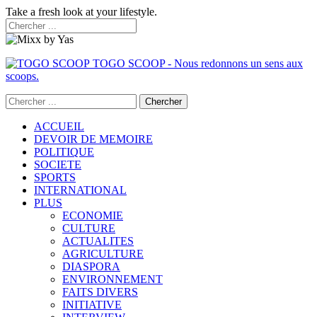
Take a fresh look at your lifestyle.
TOGO SCOOP - Nous redonnons un sens aux
scoops.
ACCUEIL
DEVOIR DE MEMOIRE
POLITIQUE
SOCIETE
SPORTS
INTERNATIONAL
PLUS
ECONOMIE
CULTURE
ACTUALITES
AGRICULTURE
DIASPORA
ENVIRONNEMENT
FAITS DIVERS
INITIATIVE