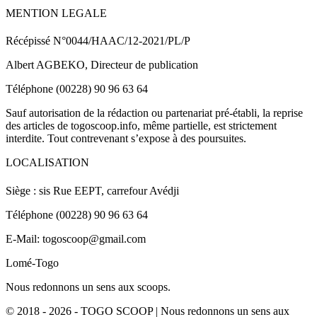
MENTION LEGALE
Récépissé N°0044/HAAC/12-2021/PL/P
Albert AGBEKO, Directeur de publication
Téléphone (00228) 90 96 63 64
Sauf autorisation de la rédaction ou partenariat pré-établi, la reprise
des articles de togoscoop.info, même partielle, est strictement
interdite. Tout contrevenant s’expose à des poursuites.
LOCALISATION
Siège : sis Rue EEPT, carrefour Avédji
Téléphone (00228) 90 96 63 64
E-Mail: togoscoop@gmail.com
Lomé-Togo
Nous redonnons un sens aux scoops.
© 2018 - 2026 - TOGO SCOOP | Nous redonnons un sens aux