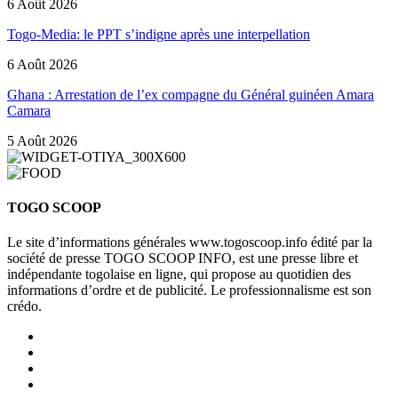
6 Août 2026
Togo-Media: le PPT s’indigne après une interpellation
6 Août 2026
Ghana : Arrestation de l’ex compagne du Général guinéen Amara
Camara
5 Août 2026
TOGO SCOOP
Le site d’informations générales www.togoscoop.info édité par la
société de presse TOGO SCOOP INFO, est une presse libre et
indépendante togolaise en ligne, qui propose au quotidien des
informations d’ordre et de publicité. Le professionnalisme est son
crédo.