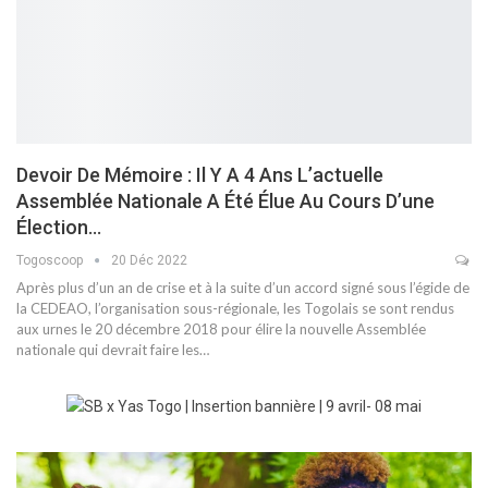
Devoir De Mémoire : Il Y A 4 Ans L’actuelle
Assemblée Nationale A Été Élue Au Cours D’une
Élection…
Togoscoop
20 Déc 2022
Après plus d’un an de crise et à la suite d’un accord signé sous l’égide de
la CEDEAO, l’organisation sous-régionale, les Togolais se sont rendus
aux urnes le 20 décembre 2018 pour élire la nouvelle Assemblée
nationale qui devrait faire les…