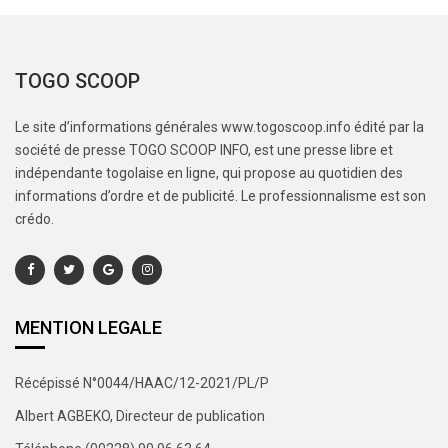
TOGO SCOOP
Le site d’informations générales www.togoscoop.info édité par la
société de presse TOGO SCOOP INFO, est une presse libre et
indépendante togolaise en ligne, qui propose au quotidien des
informations d’ordre et de publicité. Le professionnalisme est son
crédo.
MENTION LEGALE
Récépissé N°0044/HAAC/12-2021/PL/P
Albert AGBEKO, Directeur de publication