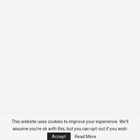
This website uses cookies to improve your experience. We'll
assume you're ok with this, but you can opt-out if you wish.
Accept
Read More