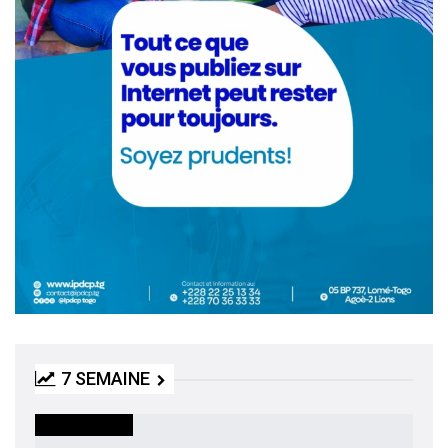
7 SEMAINE
INTERNATIONAL