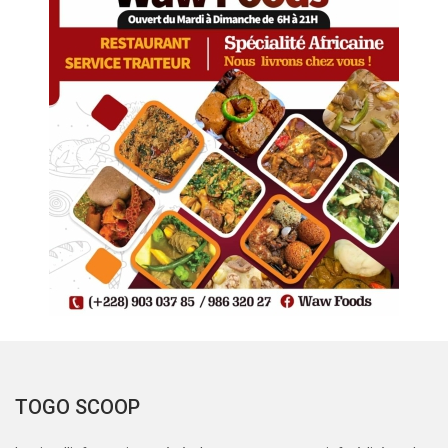
TOGO SCOOP