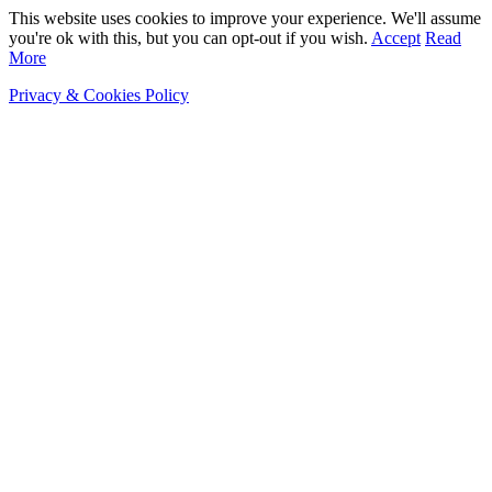
This website uses cookies to improve your experience. We'll assume
you're ok with this, but you can opt-out if you wish.
Accept
Read
More
Privacy & Cookies Policy