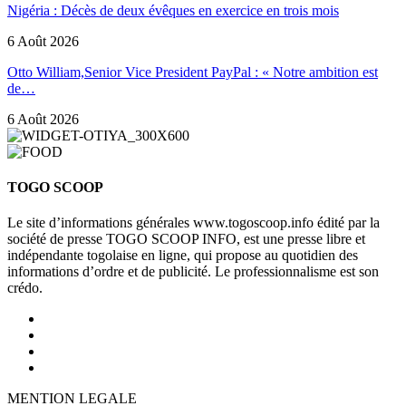
Nigéria : Décès de deux évêques en exercice en trois mois
6 Août 2026
Otto William,Senior Vice President PayPal : « Notre ambition est
de…
6 Août 2026
TOGO SCOOP
Le site d’informations générales www.togoscoop.info édité par la
société de presse TOGO SCOOP INFO, est une presse libre et
indépendante togolaise en ligne, qui propose au quotidien des
informations d’ordre et de publicité. Le professionnalisme est son
crédo.
MENTION LEGALE