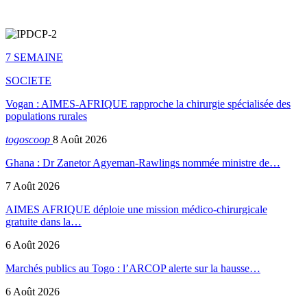
7 SEMAINE
SOCIETE
Vogan : AIMES-AFRIQUE rapproche la chirurgie spécialisée des
populations rurales
togoscoop
8 Août 2026
Ghana : Dr Zanetor Agyeman-Rawlings nommée ministre de…
7 Août 2026
AIMES AFRIQUE déploie une mission médico-chirurgicale
gratuite dans la…
6 Août 2026
Marchés publics au Togo : l’ARCOP alerte sur la hausse…
6 Août 2026