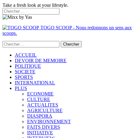
Take a fresh look at your lifestyle.
TOGO SCOOP - Nous redonnons un sens aux
scoops.
ACCUEIL
DEVOIR DE MEMOIRE
POLITIQUE
SOCIETE
SPORTS
INTERNATIONAL
PLUS
ECONOMIE
CULTURE
ACTUALITES
AGRICULTURE
DIASPORA
ENVIRONNEMENT
FAITS DIVERS
INITIATIVE