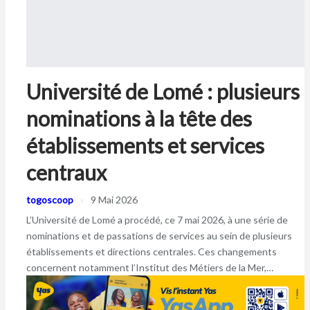
Université de Lomé : plusieurs
nominations à la tête des
établissements et services
centraux
togoscoop
9 Mai 2026
L’Université de Lomé a procédé, ce 7 mai 2026, à une série de
nominations et de passations de services au sein de plusieurs
établissements et directions centrales. Ces changements
concernent notamment l’Institut des Métiers de la Mer,…