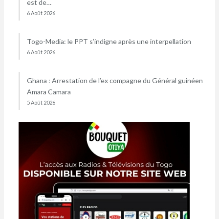
est de…
6 Août 2026
Togo-Media: le PPT s’indigne après une interpellation
6 Août 2026
Ghana : Arrestation de l’ex compagne du Général guinéen
Amara Camara
5 Août 2026