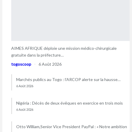
AIMES AFRIQUE déploie une mission médico-chirurgicale
gratuite dans la préfecture…
togoscoop
6 Août 2026
Marchés publics au Togo : l’ARCOP alerte sur la hausse…
6 Août 2026
Nigéria : Décès de deux évêques en exercice en trois mois
6 Août 2026
Otto William,Senior Vice President PayPal : « Notre ambition