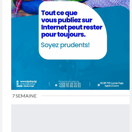
7 SEMAINE