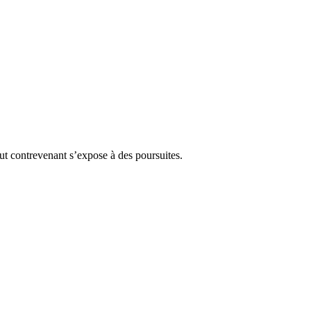
Tout contrevenant s’expose à des poursuites.