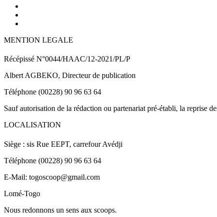
MENTION LEGALE
Récépissé N°0044/HAAC/12-2021/PL/P
Albert AGBEKO, Directeur de publication
Téléphone (00228) 90 96 63 64
Sauf autorisation de la rédaction ou partenariat pré-établi, la reprise d
LOCALISATION
Siège : sis Rue EEPT, carrefour Avédji
Téléphone (00228) 90 96 63 64
E-Mail: togoscoop@gmail.com
Lomé-Togo
Nous redonnons un sens aux scoops.