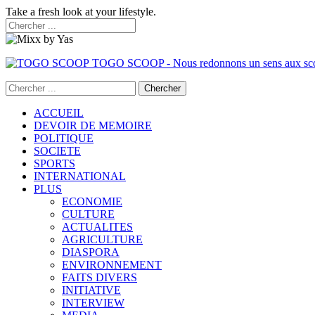
Take a fresh look at your lifestyle.
TOGO SCOOP - Nous redonnons un sens aux sc
ACCUEIL
DEVOIR DE MEMOIRE
POLITIQUE
SOCIETE
SPORTS
INTERNATIONAL
PLUS
ECONOMIE
CULTURE
ACTUALITES
AGRICULTURE
DIASPORA
ENVIRONNEMENT
FAITS DIVERS
INITIATIVE
INTERVIEW