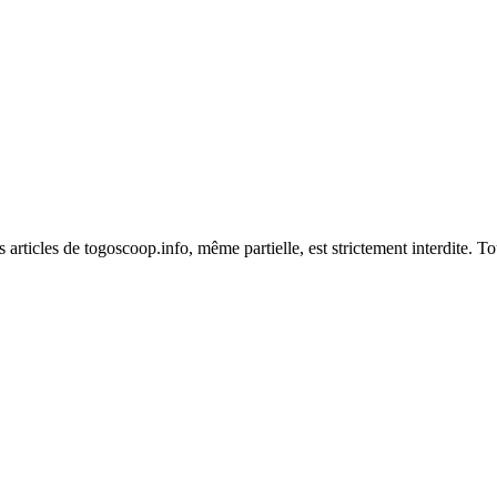
es articles de togoscoop.info, même partielle, est strictement interdite. 