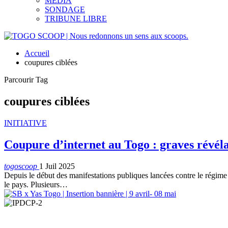
MEDIA
SONDAGE
TRIBUNE LIBRE
Accueil
coupures ciblées
Parcourir Tag
coupures ciblées
INITIATIVE
Coupure d’internet au Togo : graves révéla
togoscoop
1 Juil 2025
Depuis le début des manifestations publiques lancées contre le régime 
le pays. Plusieurs…