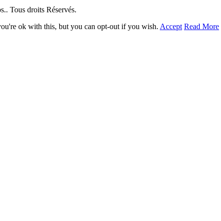
. Tous droits Réservés.
u're ok with this, but you can opt-out if you wish.
Accept
Read More