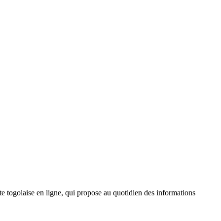
 togolaise en ligne, qui propose au quotidien des informations