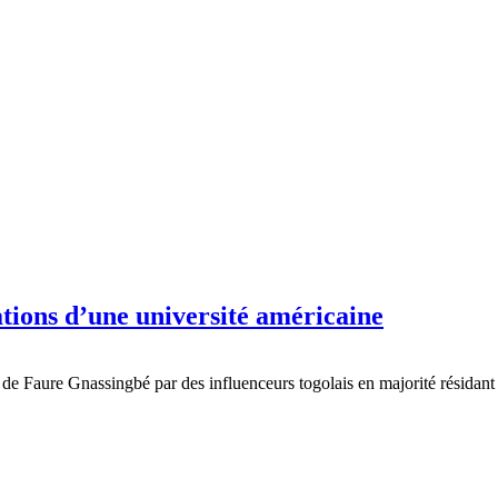
tions d’une université américaine
de Faure Gnassingbé par des influenceurs togolais en majorité résidant à 