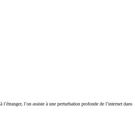
l’étranger, l’on assiste à une perturbation profonde de l’internet dans