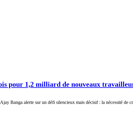
is pour 1,2 milliard de nouveaux travailleu
jay Banga alerte sur un défi silencieux mais décisif : la nécessité de c