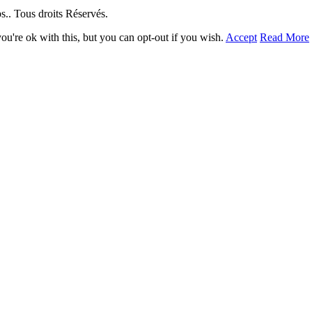
. Tous droits Réservés.
u're ok with this, but you can opt-out if you wish.
Accept
Read More