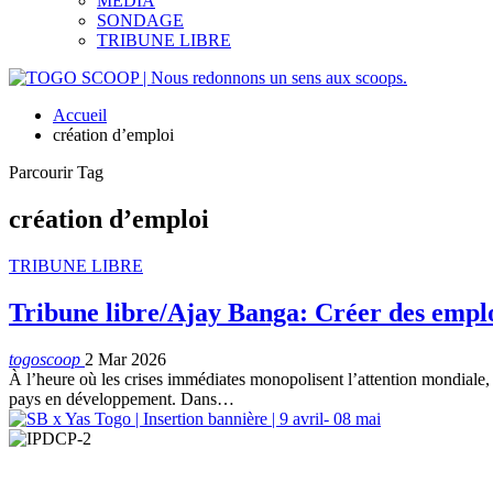
MEDIA
SONDAGE
TRIBUNE LIBRE
Accueil
création d’emploi
Parcourir Tag
création d’emploi
TRIBUNE LIBRE
Tribune libre/Ajay Banga: Créer des emplo
togoscoop
2 Mar 2026
À l’heure où les crises immédiates monopolisent l’attention mondiale, A
pays en développement. Dans…