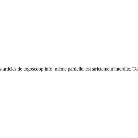
es articles de togoscoop.info, même partielle, est strictement interdite. 