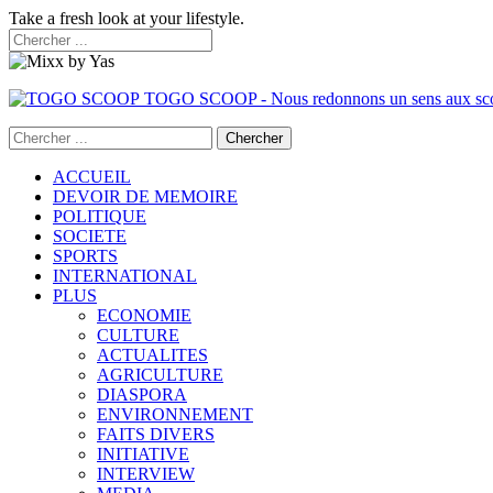
Take a fresh look at your lifestyle.
TOGO SCOOP - Nous redonnons un sens aux sc
ACCUEIL
DEVOIR DE MEMOIRE
POLITIQUE
SOCIETE
SPORTS
INTERNATIONAL
PLUS
ECONOMIE
CULTURE
ACTUALITES
AGRICULTURE
DIASPORA
ENVIRONNEMENT
FAITS DIVERS
INITIATIVE
INTERVIEW