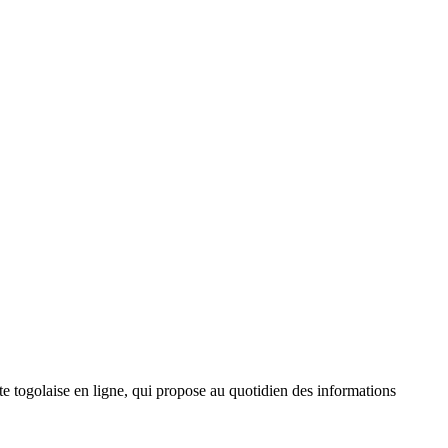
 togolaise en ligne, qui propose au quotidien des informations