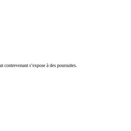
Tout contrevenant s’expose à des poursuites.