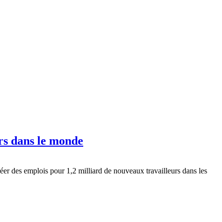
rs dans le monde
réer des emplois pour 1,2 milliard de nouveaux travailleurs dans les