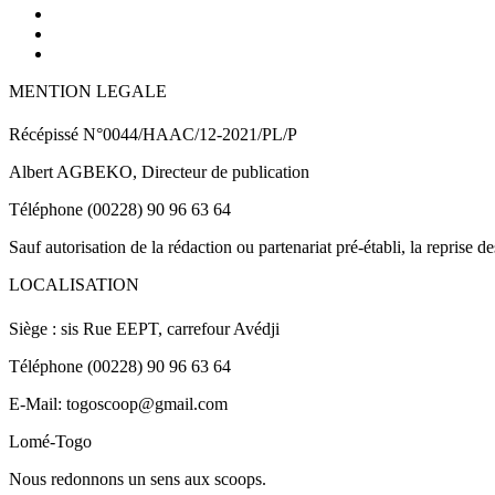
MENTION LEGALE
Récépissé N°0044/HAAC/12-2021/PL/P
Albert AGBEKO, Directeur de publication
Téléphone (00228) 90 96 63 64
Sauf autorisation de la rédaction ou partenariat pré-établi, la reprise d
LOCALISATION
Siège : sis Rue EEPT, carrefour Avédji
Téléphone (00228) 90 96 63 64
E-Mail: togoscoop@gmail.com
Lomé-Togo
Nous redonnons un sens aux scoops.