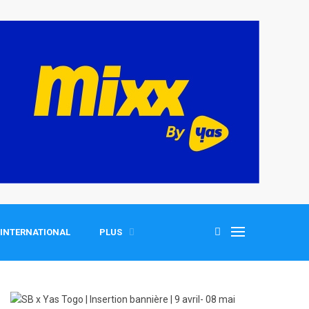
INTERNATIONAL
PLUS