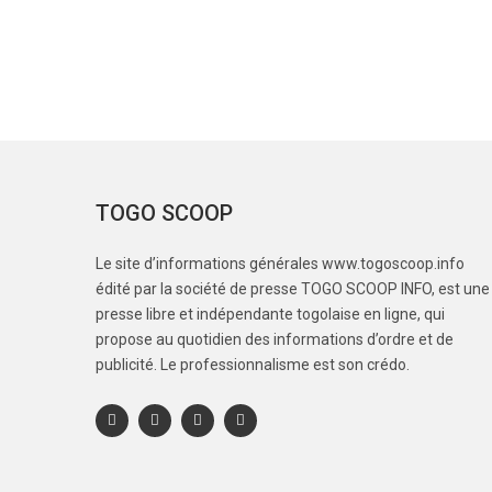
TOGO SCOOP
Le site d’informations générales www.togoscoop.info
édité par la société de presse TOGO SCOOP INFO, est une
presse libre et indépendante togolaise en ligne, qui
propose au quotidien des informations d’ordre et de
publicité. Le professionnalisme est son crédo.