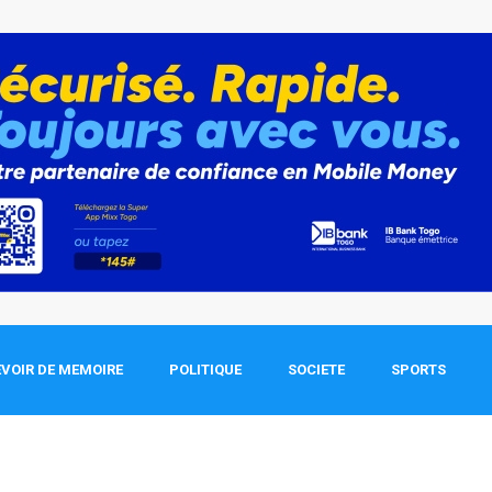
VOIR DE MEMOIRE
POLITIQUE
SOCIETE
SPORTS