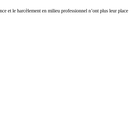
nce et le harcèlement en milieu professionnel n’ont plus leur place