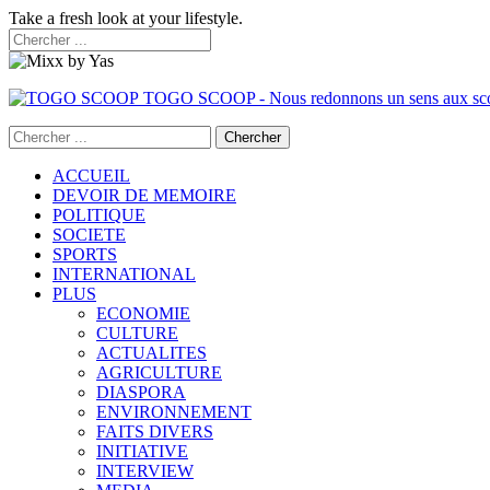
Take a fresh look at your lifestyle.
TOGO SCOOP - Nous redonnons un sens aux sc
ACCUEIL
DEVOIR DE MEMOIRE
POLITIQUE
SOCIETE
SPORTS
INTERNATIONAL
PLUS
ECONOMIE
CULTURE
ACTUALITES
AGRICULTURE
DIASPORA
ENVIRONNEMENT
FAITS DIVERS
INITIATIVE
INTERVIEW