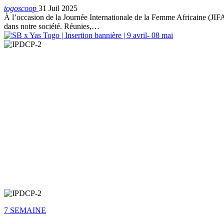
togoscoop
31 Juil 2025
À l’occasion de la Journée Internationale de la Femme Africaine (JIFA)
dans notre société. Réunies,…
7 SEMAINE