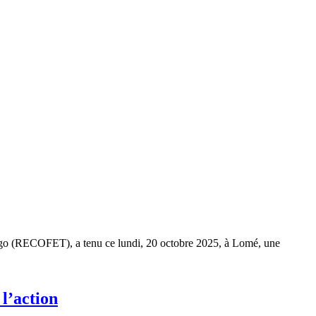
Togo (RECOFET), a tenu ce lundi, 20 octobre 2025, à Lomé, une
 l’action