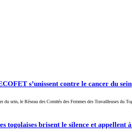
OFET s’unissent contre le cancer du sein
ncer du sein, le Réseau des Comités des Femmes des Travailleuses du 
s togolaises brisent le silence et appellent à