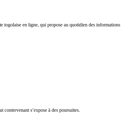
 togolaise en ligne, qui propose au quotidien des informations
Tout contrevenant s’expose à des poursuites.