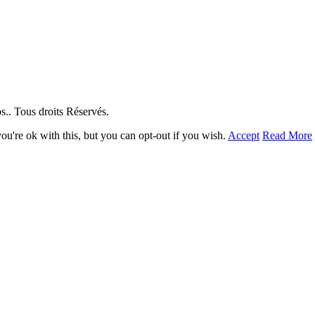
. Tous droits Réservés.
u're ok with this, but you can opt-out if you wish.
Accept
Read More