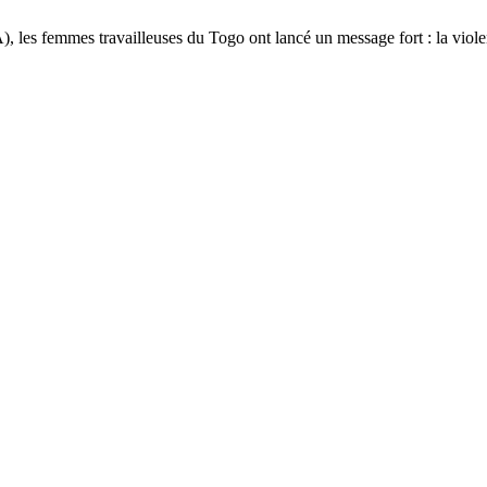
, les femmes travailleuses du Togo ont lancé un message fort : la viole