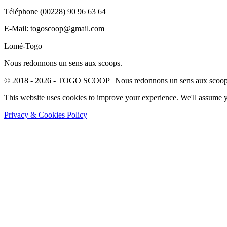
Téléphone (00228) 90 96 63 64
E-Mail: togoscoop@gmail.com
Lomé-Togo
Nous redonnons un sens aux scoops.
© 2018 - 2026 - TOGO SCOOP | Nous redonnons un sens aux scoops.
This website uses cookies to improve your experience. We'll assume yo
Privacy & Cookies Policy