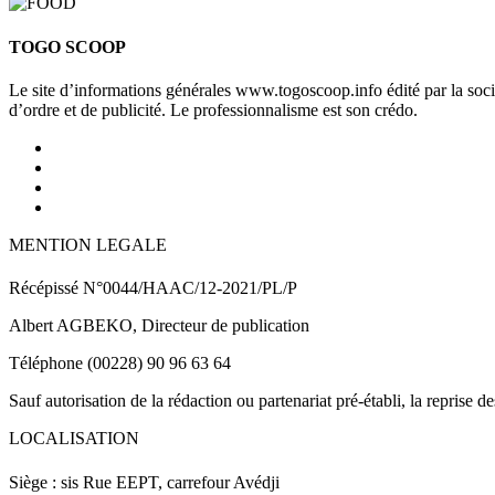
TOGO SCOOP
Le site d’informations générales www.togoscoop.info édité par la so
d’ordre et de publicité. Le professionnalisme est son crédo.
MENTION LEGALE
Récépissé N°0044/HAAC/12-2021/PL/P
Albert AGBEKO, Directeur de publication
Téléphone (00228) 90 96 63 64
Sauf autorisation de la rédaction ou partenariat pré-établi, la reprise d
LOCALISATION
Siège : sis Rue EEPT, carrefour Avédji