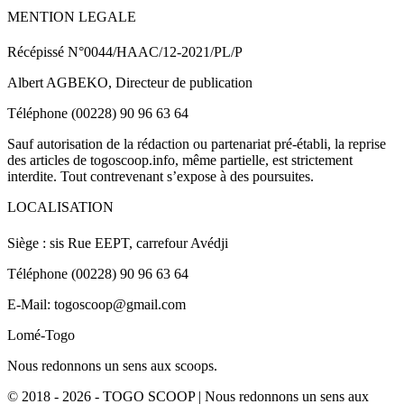
MENTION LEGALE
Récépissé N°0044/HAAC/12-2021/PL/P
Albert AGBEKO, Directeur de publication
Téléphone (00228) 90 96 63 64
Sauf autorisation de la rédaction ou partenariat pré-établi, la reprise
des articles de togoscoop.info, même partielle, est strictement
interdite. Tout contrevenant s’expose à des poursuites.
LOCALISATION
Siège : sis Rue EEPT, carrefour Avédji
Téléphone (00228) 90 96 63 64
E-Mail: togoscoop@gmail.com
Lomé-Togo
Nous redonnons un sens aux scoops.
© 2018 - 2026 - TOGO SCOOP | Nous redonnons un sens aux