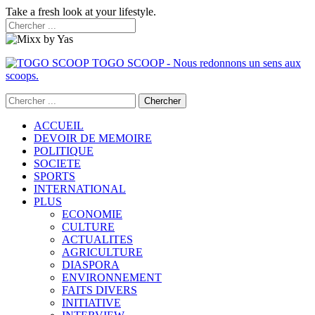
Take a fresh look at your lifestyle.
TOGO SCOOP - Nous redonnons un sens aux
scoops.
ACCUEIL
DEVOIR DE MEMOIRE
POLITIQUE
SOCIETE
SPORTS
INTERNATIONAL
PLUS
ECONOMIE
CULTURE
ACTUALITES
AGRICULTURE
DIASPORA
ENVIRONNEMENT
FAITS DIVERS
INITIATIVE