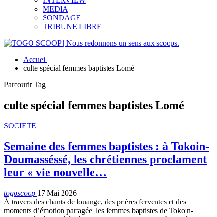
INTERVIEW
MEDIA
SONDAGE
TRIBUNE LIBRE
Accueil
culte spécial femmes baptistes Lomé
Parcourir Tag
culte spécial femmes baptistes Lomé
SOCIETE
Semaine des femmes baptistes : à Tokoin-
Doumasséssé, les chrétiennes proclament
leur « vie nouvelle…
togoscoop
17 Mai 2026
À travers des chants de louange, des prières ferventes et des
moments d’émotion partagée, les femmes baptistes de Tokoin-