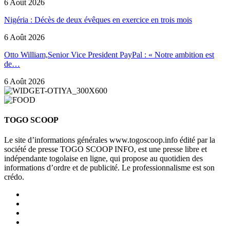
6 Août 2026
Nigéria : Décès de deux évêques en exercice en trois mois
6 Août 2026
Otto William,Senior Vice President PayPal : « Notre ambition est
de…
6 Août 2026
TOGO SCOOP
Le site d’informations générales www.togoscoop.info édité par la
société de presse TOGO SCOOP INFO, est une presse libre et
indépendante togolaise en ligne, qui propose au quotidien des
informations d’ordre et de publicité. Le professionnalisme est son
crédo.