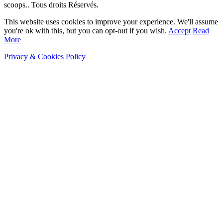
scoops.. Tous droits Réservés.
This website uses cookies to improve your experience. We'll assume
you're ok with this, but you can opt-out if you wish.
Accept
Read
More
Privacy & Cookies Policy