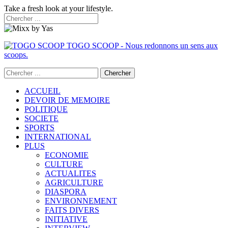
Take a fresh look at your lifestyle.
TOGO SCOOP - Nous redonnons un sens aux
scoops.
ACCUEIL
DEVOIR DE MEMOIRE
POLITIQUE
SOCIETE
SPORTS
INTERNATIONAL
PLUS
ECONOMIE
CULTURE
ACTUALITES
AGRICULTURE
DIASPORA
ENVIRONNEMENT
FAITS DIVERS
INITIATIVE