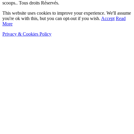
scoops.. Tous droits Réservés.
This website uses cookies to improve your experience. We'll assume
you're ok with this, but you can opt-out if you wish.
Accept
Read
More
Privacy & Cookies Policy