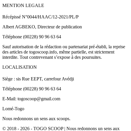
MENTION LEGALE
Récépissé N°0044/HAAC/12-2021/PL/P
Albert AGBEKO, Directeur de publication
Téléphone (00228) 90 96 63 64
Sauf autorisation de la rédaction ou partenariat pré-établi, la reprise
des articles de togoscoop.info, même partielle, est strictement
interdite. Tout contrevenant s’expose à des poursuites.
LOCALISATION
Siège : sis Rue EEPT, carrefour Avédji
Téléphone (00228) 90 96 63 64
E-Mail: togoscoop@gmail.com
Lomé-Togo
Nous redonnons un sens aux scoops.
© 2018 - 2026 - TOGO SCOOP | Nous redonnons un sens aux