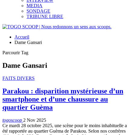
INTERVIEW
MEDIA
SONDAGE
TRIBUNE LIBRE
Accueil
Dame Gansari
Parcourir Tag
Dame Gansari
FAITS DIVERS
Parakou : disparition mystérieuse d’un
smartphone et d’une chaussure au
quartier Guèma
togoscoop
2 Nov 2025
Ce mardi 28 octobre 2025, une scène pour le moins inhabituelle a
été rapportée au quartier Guèma de Parakou. Selon nos confrères