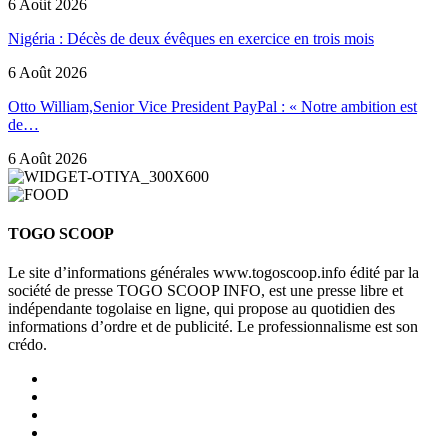
6 Août 2026
Nigéria : Décès de deux évêques en exercice en trois mois
6 Août 2026
Otto William,Senior Vice President PayPal : « Notre ambition est
de…
6 Août 2026
TOGO SCOOP
Le site d’informations générales www.togoscoop.info édité par la
société de presse TOGO SCOOP INFO, est une presse libre et
indépendante togolaise en ligne, qui propose au quotidien des
informations d’ordre et de publicité. Le professionnalisme est son
crédo.