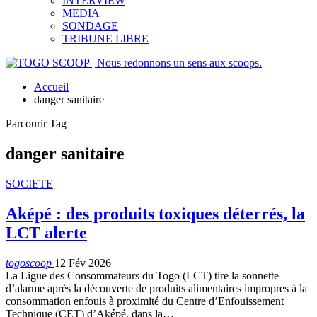
INTERVIEW
MEDIA
SONDAGE
TRIBUNE LIBRE
Accueil
danger sanitaire
Parcourir Tag
danger sanitaire
SOCIETE
Aképé : des produits toxiques déterrés, la
LCT alerte
togoscoop
12 Fév 2026
La Ligue des Consommateurs du Togo (LCT) tire la sonnette
d’alarme après la découverte de produits alimentaires impropres à la
consommation enfouis à proximité du Centre d’Enfouissement
Technique (CET) d’Aképé, dans la…