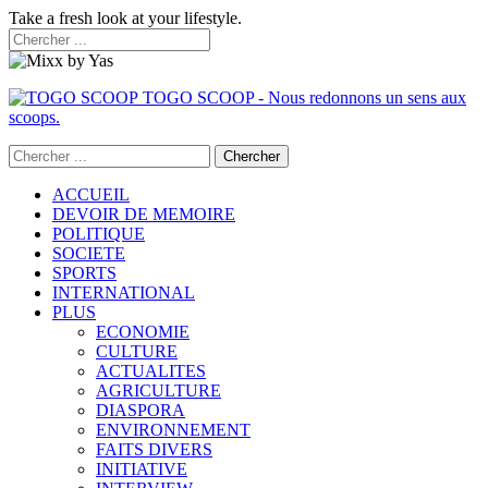
Take a fresh look at your lifestyle.
TOGO SCOOP - Nous redonnons un sens aux
scoops.
ACCUEIL
DEVOIR DE MEMOIRE
POLITIQUE
SOCIETE
SPORTS
INTERNATIONAL
PLUS
ECONOMIE
CULTURE
ACTUALITES
AGRICULTURE
DIASPORA
ENVIRONNEMENT
FAITS DIVERS
INITIATIVE