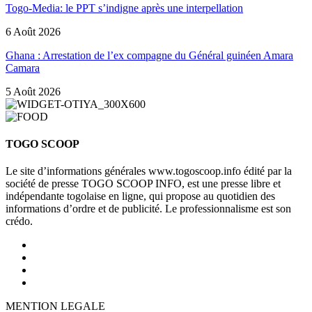
Togo-Media: le PPT s’indigne après une interpellation
6 Août 2026
Ghana : Arrestation de l’ex compagne du Général guinéen Amara
Camara
5 Août 2026
TOGO SCOOP
Le site d’informations générales www.togoscoop.info édité par la
société de presse TOGO SCOOP INFO, est une presse libre et
indépendante togolaise en ligne, qui propose au quotidien des
informations d’ordre et de publicité. Le professionnalisme est son
crédo.
MENTION LEGALE