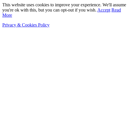
This website uses cookies to improve your experience. We'll assume
you're ok with this, but you can opt-out if you wish.
Accept
Read
More
Privacy & Cookies Policy