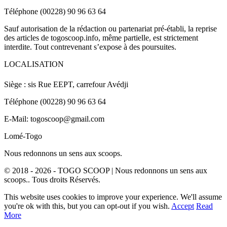
Téléphone (00228) 90 96 63 64
Sauf autorisation de la rédaction ou partenariat pré-établi, la reprise
des articles de togoscoop.info, même partielle, est strictement
interdite. Tout contrevenant s’expose à des poursuites.
LOCALISATION
Siège : sis Rue EEPT, carrefour Avédji
Téléphone (00228) 90 96 63 64
E-Mail: togoscoop@gmail.com
Lomé-Togo
Nous redonnons un sens aux scoops.
© 2018 - 2026 - TOGO SCOOP | Nous redonnons un sens aux
scoops.. Tous droits Réservés.
This website uses cookies to improve your experience. We'll assume
you're ok with this, but you can opt-out if you wish.
Accept
Read
More