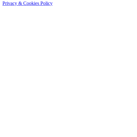
Privacy & Cookies Policy