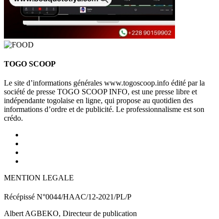
TOGO SCOOP
Le site d’informations générales www.togoscoop.info édité par la
société de presse TOGO SCOOP INFO, est une presse libre et
indépendante togolaise en ligne, qui propose au quotidien des
informations d’ordre et de publicité. Le professionnalisme est son
crédo.
MENTION LEGALE
Récépissé N°0044/HAAC/12-2021/PL/P
Albert AGBEKO, Directeur de publication