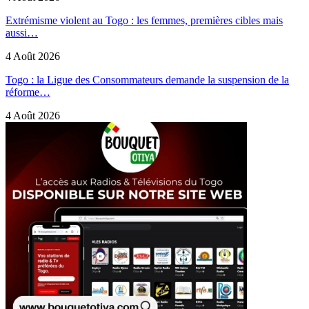
Extrémisme violent au Togo : les femmes, premières cibles mais
aussi…
4 Août 2026
Togo : la Ligue des Consommateurs demande la suspension de la
réforme…
4 Août 2026