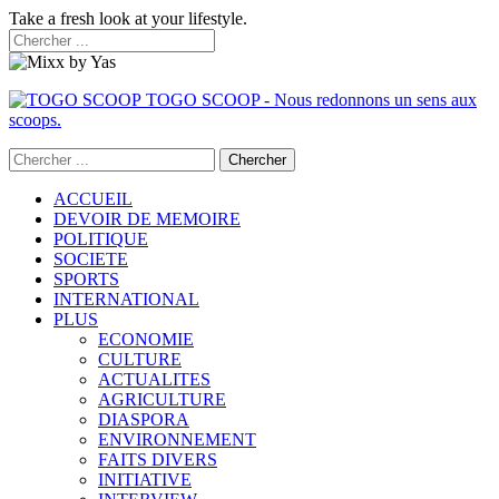
Take a fresh look at your lifestyle.
TOGO SCOOP - Nous redonnons un sens aux
scoops.
ACCUEIL
DEVOIR DE MEMOIRE
POLITIQUE
SOCIETE
SPORTS
INTERNATIONAL
PLUS
ECONOMIE
CULTURE
ACTUALITES
AGRICULTURE
DIASPORA
ENVIRONNEMENT
FAITS DIVERS
INITIATIVE