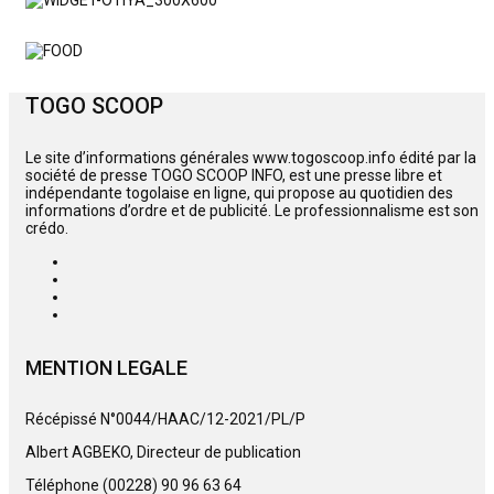
TOGO SCOOP
Le site d’informations générales www.togoscoop.info édité par la
société de presse TOGO SCOOP INFO, est une presse libre et
indépendante togolaise en ligne, qui propose au quotidien des
informations d’ordre et de publicité. Le professionnalisme est son
crédo.
MENTION LEGALE
Récépissé N°0044/HAAC/12-2021/PL/P
Albert AGBEKO, Directeur de publication
Téléphone (00228) 90 96 63 64