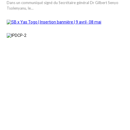
Dans un communiqué signé du Secrétaire général Dr Gilbert Senyo
Tsolenyanu, le…