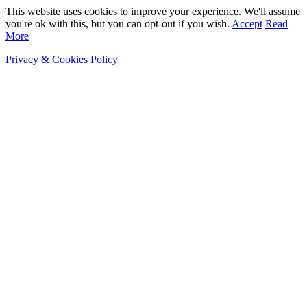
This website uses cookies to improve your experience. We'll assume
you're ok with this, but you can opt-out if you wish.
Accept
Read
More
Privacy & Cookies Policy