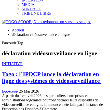
INTERVIEW
MEDIA
SONDAGE
TRIBUNE LIBRE
Accueil
déclaration vidéosurveillance en ligne
Parcourir Tag
déclaration vidéosurveillance en ligne
INITIATIVE
Togo : l’IPDCP lance la déclaration en
ligne des systèmes de vidéosurveillance
togoscoop
26 Mar 2026
À partir du 1er avril 2026, les particuliers, entreprises et
administrations togolaises pourront déclarer leurs dispositifs de
vidéosurveillance en ligne. L’annonce a été faite par l’Instance de
Protection des Données à Caractère…