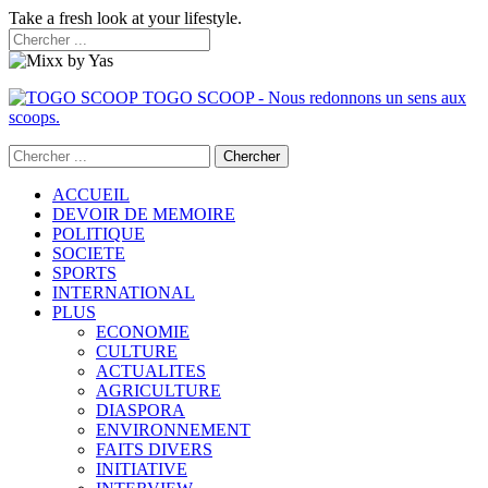
Take a fresh look at your lifestyle.
TOGO SCOOP - Nous redonnons un sens aux
scoops.
ACCUEIL
DEVOIR DE MEMOIRE
POLITIQUE
SOCIETE
SPORTS
INTERNATIONAL
PLUS
ECONOMIE
CULTURE
ACTUALITES
AGRICULTURE
DIASPORA
ENVIRONNEMENT
FAITS DIVERS
INITIATIVE