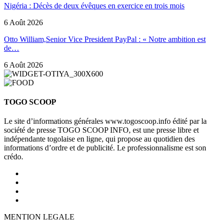
Nigéria : Décès de deux évêques en exercice en trois mois
6 Août 2026
Otto William,Senior Vice President PayPal : « Notre ambition est
de…
6 Août 2026
TOGO SCOOP
Le site d’informations générales www.togoscoop.info édité par la
société de presse TOGO SCOOP INFO, est une presse libre et
indépendante togolaise en ligne, qui propose au quotidien des
informations d’ordre et de publicité. Le professionnalisme est son
crédo.
MENTION LEGALE