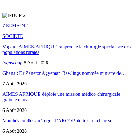
7 SEMAINE
SOCIETE
Vogan : AIMES-AFRIQUE rapproche la chirurgie spécialisée des
populations rurales
togoscoop
8 Août 2026
Ghana : Dr Zanetor Agyeman-Rawlings nommée ministre de…
7 Août 2026
AIMES AFRIQUE déploie une mission médico-chirurgicale
gratuite dans la…
6 Août 2026
Marchés publics au Togo : l’ARCOP alerte sur la hausse…
6 Août 2026