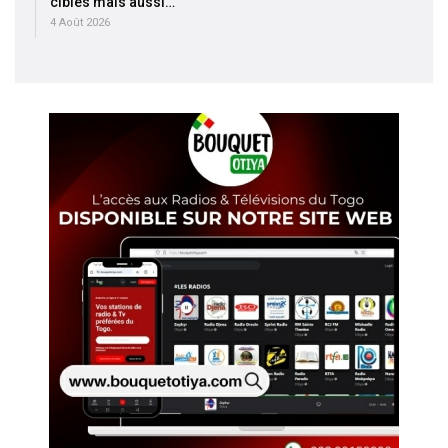
cibles mais aussi…
4 Août 2026