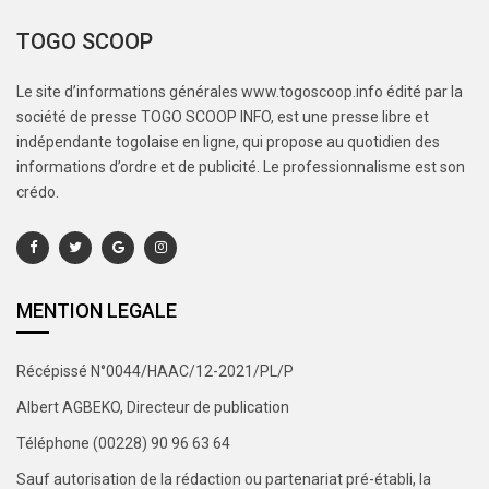
TOGO SCOOP
Le site d’informations générales www.togoscoop.info édité par la
société de presse TOGO SCOOP INFO, est une presse libre et
indépendante togolaise en ligne, qui propose au quotidien des
informations d’ordre et de publicité. Le professionnalisme est son
crédo.
MENTION LEGALE
Récépissé N°0044/HAAC/12-2021/PL/P
Albert AGBEKO, Directeur de publication
Téléphone (00228) 90 96 63 64
Sauf autorisation de la rédaction ou partenariat pré-établi, la