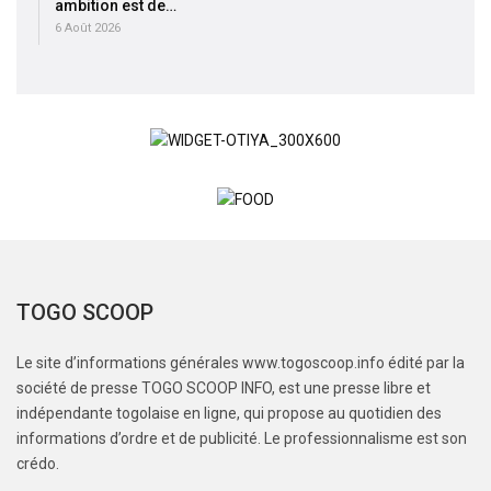
ambition est de…
6 Août 2026
TOGO SCOOP
Le site d’informations générales www.togoscoop.info édité par la
société de presse TOGO SCOOP INFO, est une presse libre et
indépendante togolaise en ligne, qui propose au quotidien des
informations d’ordre et de publicité. Le professionnalisme est son
crédo.