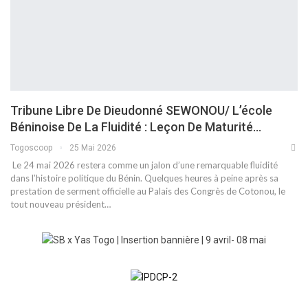
Tribune Libre De Dieudonné SEWONOU/ L’école
Béninoise De La Fluidité : Leçon De Maturité…
Togoscoop
25 Mai 2026
​ Le 24 mai 2026 restera comme un jalon d’une remarquable fluidité
dans l’histoire politique du Bénin. Quelques heures à peine après sa
prestation de serment officielle au Palais des Congrès de Cotonou, le
tout nouveau président…