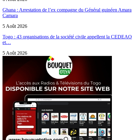
Ghana : Arrestation de l’ex compagne du Général guinéen Amara
Camara
5 Août 2026
Togo : 43 organisations de la société civile appellent la CEDEAO
et…
5 Août 2026