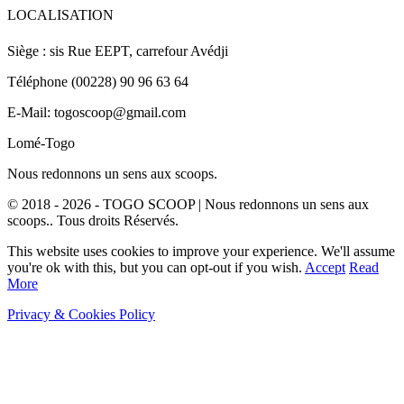
LOCALISATION
Siège : sis Rue EEPT, carrefour Avédji
Téléphone (00228) 90 96 63 64
E-Mail: togoscoop@gmail.com
Lomé-Togo
Nous redonnons un sens aux scoops.
© 2018 - 2026 - TOGO SCOOP | Nous redonnons un sens aux
scoops.. Tous droits Réservés.
This website uses cookies to improve your experience. We'll assume
you're ok with this, but you can opt-out if you wish.
Accept
Read
More
Privacy & Cookies Policy