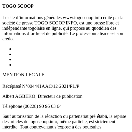
TOGO SCOOP
Le site d’informations générales www.togoscoop.info édité par la
société de presse TOGO SCOOP INFO, est une presse libre et
indépendante togolaise en ligne, qui propose au quotidien des
informations d’ordre et de publicité. Le professionnalisme est son
crédo.
MENTION LEGALE
Récépissé N°0044/HAAC/12-2021/PL/P
Albert AGBEKO, Directeur de publication
Téléphone (00228) 90 96 63 64
Sauf autorisation de la rédaction ou partenariat pré-établi, la reprise
des articles de togoscoop.info, même partielle, est strictement
interdite. Tout contrevenant s’expose à des poursuites.