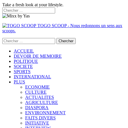
Take a fresh look at your lifestyle.
TOGO SCOOP - Nous redonnons un sens aux
scoops.
ACCUEIL
DEVOIR DE MEMOIRE
POLITIQUE
SOCIETE
SPORTS
INTERNATIONAL
PLUS
ECONOMIE
CULTURE
ACTUALITES
AGRICULTURE
DIASPORA
ENVIRONNEMENT
FAITS DIVERS
INITIATIVE