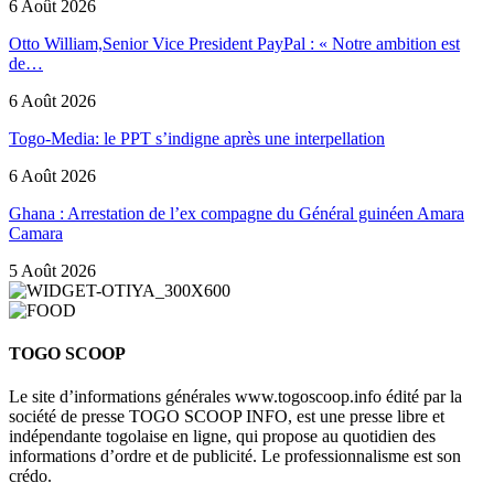
6 Août 2026
Otto William,Senior Vice President PayPal : « Notre ambition est
de…
6 Août 2026
Togo-Media: le PPT s’indigne après une interpellation
6 Août 2026
Ghana : Arrestation de l’ex compagne du Général guinéen Amara
Camara
5 Août 2026
TOGO SCOOP
Le site d’informations générales www.togoscoop.info édité par la
société de presse TOGO SCOOP INFO, est une presse libre et
indépendante togolaise en ligne, qui propose au quotidien des
informations d’ordre et de publicité. Le professionnalisme est son
crédo.