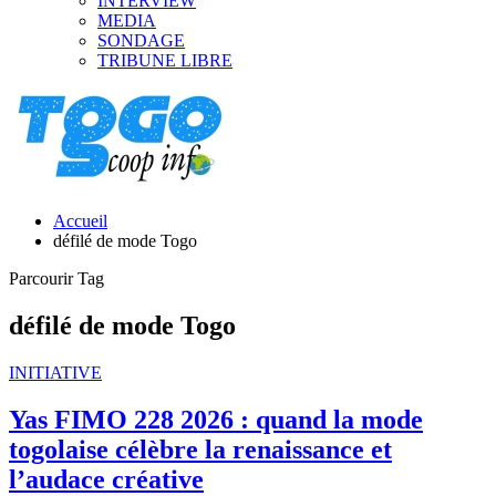
INTERVIEW
MEDIA
SONDAGE
TRIBUNE LIBRE
Accueil
défilé de mode Togo
Parcourir Tag
défilé de mode Togo
INITIATIVE
Yas FIMO 228 2026 : quand la mode
togolaise célèbre la renaissance et
l’audace créative