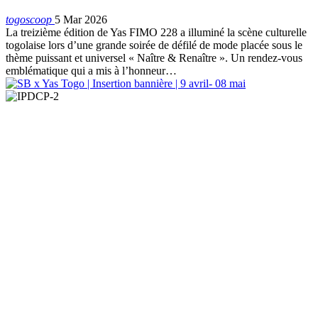
togoscoop
5 Mar 2026
La treizième édition de Yas FIMO 228 a illuminé la scène culturelle
togolaise lors d’une grande soirée de défilé de mode placée sous le
thème puissant et universel « Naître & Renaître ». Un rendez-vous
emblématique qui a mis à l’honneur…