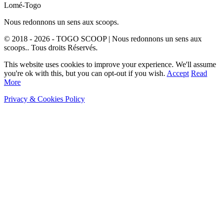
Lomé-Togo
Nous redonnons un sens aux scoops.
© 2018 - 2026 - TOGO SCOOP | Nous redonnons un sens aux
scoops.. Tous droits Réservés.
This website uses cookies to improve your experience. We'll assume
you're ok with this, but you can opt-out if you wish.
Accept
Read
More
Privacy & Cookies Policy