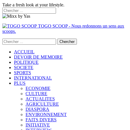
Take a fresh look at your lifestyle.
TOGO SCOOP - Nous redonnons un sens aux
scoops.
ACCUEIL
DEVOIR DE MEMOIRE
POLITIQUE
SOCIETE
SPORTS
INTERNATIONAL
PLUS
ECONOMIE
CULTURE
ACTUALITES
AGRICULTURE
DIASPORA
ENVIRONNEMENT
FAITS DIVERS
INITIATIVE