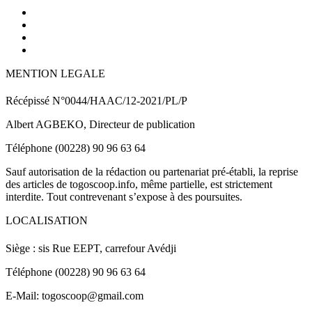
MENTION LEGALE
Récépissé N°0044/HAAC/12-2021/PL/P
Albert AGBEKO, Directeur de publication
Téléphone (00228) 90 96 63 64
Sauf autorisation de la rédaction ou partenariat pré-établi, la reprise
des articles de togoscoop.info, même partielle, est strictement
interdite. Tout contrevenant s’expose à des poursuites.
LOCALISATION
Siège : sis Rue EEPT, carrefour Avédji
Téléphone (00228) 90 96 63 64
E-Mail: togoscoop@gmail.com