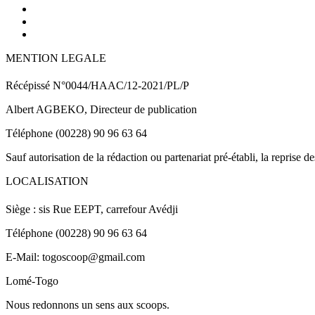
MENTION LEGALE
Récépissé N°0044/HAAC/12-2021/PL/P
Albert AGBEKO, Directeur de publication
Téléphone (00228) 90 96 63 64
Sauf autorisation de la rédaction ou partenariat pré-établi, la reprise d
LOCALISATION
Siège : sis Rue EEPT, carrefour Avédji
Téléphone (00228) 90 96 63 64
E-Mail: togoscoop@gmail.com
Lomé-Togo
Nous redonnons un sens aux scoops.