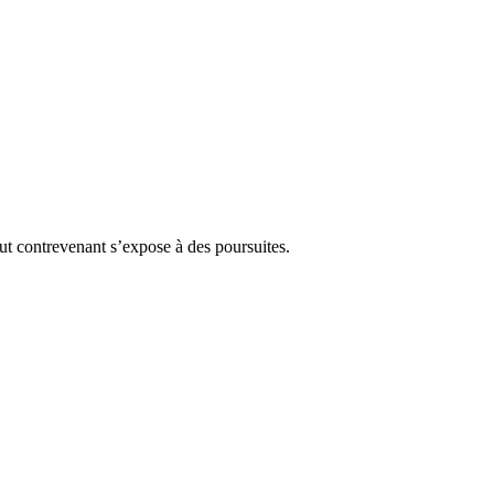
Tout contrevenant s’expose à des poursuites.