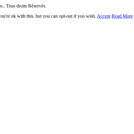
. Tous droits Réservés.
u're ok with this, but you can opt-out if you wish.
Accept
Read More