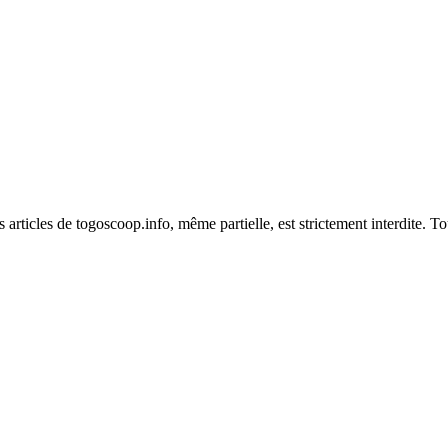
es articles de togoscoop.info, même partielle, est strictement interdite. 