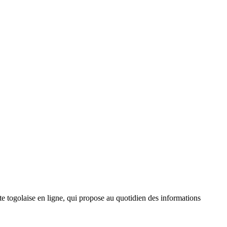
 togolaise en ligne, qui propose au quotidien des informations