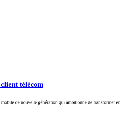
 client télécom
n mobile de nouvelle génération qui ambitionne de transformer en