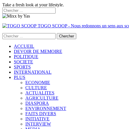
Take a fresh look at your lifestyle.
TOGO SCOOP - Nous redonnons un sens aux sc
ACCUEIL
DEVOIR DE MEMOIRE
POLITIQUE
SOCIETE
SPORTS
INTERNATIONAL
PLUS
ECONOMIE
CULTURE
ACTUALITES
AGRICULTURE
DIASPORA
ENVIRONNEMENT
FAITS DIVERS
INITIATIVE
INTERVIEW