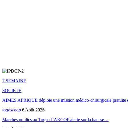
7 SEMAINE
SOCIETE
AIMES AFRIQUE déploie une mission médico-chirurgicale gratuite 
togoscoop
6 Août 2026
Marchés publics au Togo : l’ARCOP alerte sur la hausse…