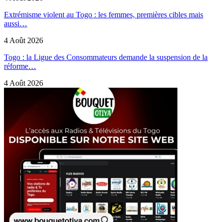
Extrémisme violent au Togo : les femmes, premières cibles mais
aussi…
4 Août 2026
Togo : la Ligue des Consommateurs demande la suspension de la
réforme…
4 Août 2026