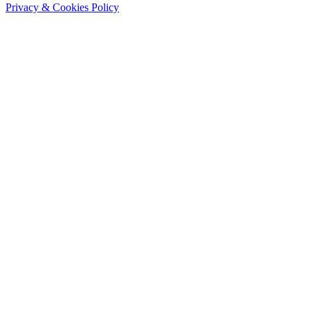
Privacy & Cookies Policy