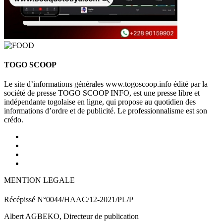
TOGO SCOOP
Le site d’informations générales www.togoscoop.info édité par la
société de presse TOGO SCOOP INFO, est une presse libre et
indépendante togolaise en ligne, qui propose au quotidien des
informations d’ordre et de publicité. Le professionnalisme est son
crédo.
MENTION LEGALE
Récépissé N°0044/HAAC/12-2021/PL/P
Albert AGBEKO, Directeur de publication