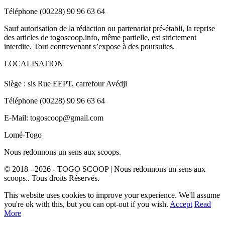
Téléphone (00228) 90 96 63 64
Sauf autorisation de la rédaction ou partenariat pré-établi, la reprise
des articles de togoscoop.info, même partielle, est strictement
interdite. Tout contrevenant s’expose à des poursuites.
LOCALISATION
Siège : sis Rue EEPT, carrefour Avédji
Téléphone (00228) 90 96 63 64
E-Mail: togoscoop@gmail.com
Lomé-Togo
Nous redonnons un sens aux scoops.
© 2018 - 2026 - TOGO SCOOP | Nous redonnons un sens aux
scoops.. Tous droits Réservés.
This website uses cookies to improve your experience. We'll assume
you're ok with this, but you can opt-out if you wish.
Accept
Read
More