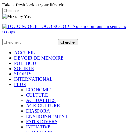
Take a fresh look at your lifestyle.
TOGO SCOOP - Nous redonnons un sens aux
scoops.
ACCUEIL
DEVOIR DE MEMOIRE
POLITIQUE
SOCIETE
SPORTS
INTERNATIONAL
PLUS
ECONOMIE
CULTURE
ACTUALITES
AGRICULTURE
DIASPORA
ENVIRONNEMENT
FAITS DIVERS
INITIATIVE