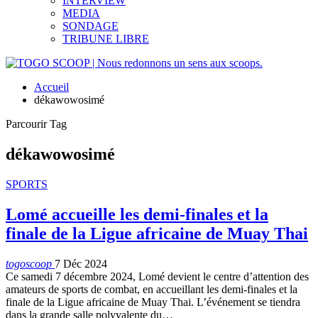
INTERVIEW
MEDIA
SONDAGE
TRIBUNE LIBRE
Accueil
dékawowosimé
Parcourir Tag
dékawowosimé
SPORTS
Lomé accueille les demi-finales et la
finale de la Ligue africaine de Muay Thai
togoscoop
7 Déc 2024
Ce samedi 7 décembre 2024, Lomé devient le centre d’attention des
amateurs de sports de combat, en accueillant les demi-finales et la
finale de la Ligue africaine de Muay Thai. L’événement se tiendra
dans la grande salle polyvalente du…